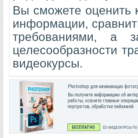
Вы сможете оценить 
информации, сравнит
требованиями, а 
целесообразности тр
видеокурсы.
Photoshop для начинающих фотог
Вы получите информацию об инте
работы, освоите главные операци
портретов, обработке пейзажей.
БЕСПЛАТНО
ВИДЕОКУРСЫ П