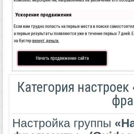
Ускорение продвижения
Если вам трудно попасть на первые места в поиске самостояте
а первые результаты появляются уже в течение первых 7 дней. Ес
за бустер
вернут деньги.
Начать продвижение сайта
Категория настроек
фра
Настройка группы
«Н