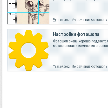
19.01.2017
ОБУЧЕНИЕ ФОТОШОПУ
Настройки фотошопа
Фотошоп очень хорошо поддается 
можно вносить изменения в основ
21.07.2012
ОБУЧЕНИЕ ФОТОШОПУ