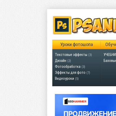
Уроки фотошопа
Обуч
Текстовые эффекты
УЧЕБНИ
(3)
Дизайн
Базовы
(2)
Фотообработка
(3)
Эффекты для фото
(7)
Видеоуроки
(5)