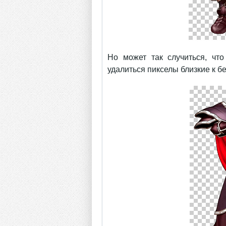
Но может так случиться, чт
удалиться пикселы близкие к бе