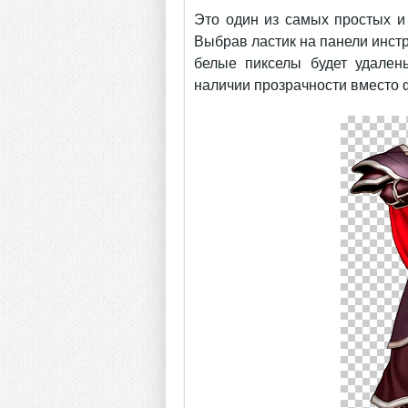
Это один из самых простых и
Выбрав ластик на панели инстр
белые пикселы будет удален
наличии прозрачности вместо 