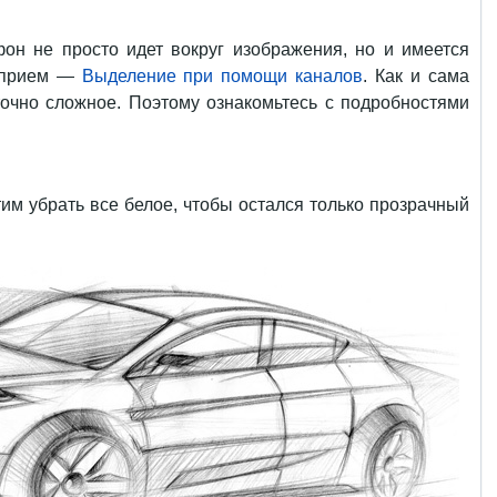
фон не просто идет вокруг изображения, но и имеется
я прием —
Выделение при помощи каналов
. Как и сама
точно сложное. Поэтому ознакомьтесь с подробностями
тим убрать все белое, чтобы остался только прозрачный