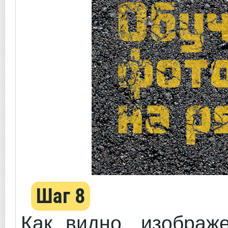
Шаг 8
Как видно, изображ