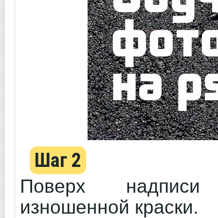
Шаг 2
Поверх надписи 
изношенной краски.