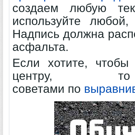
создаем любую тек
используйте любой,
Надпись должна расп
асфальта.
Если хотите, чтобы
центру, то 
советами по
выравни