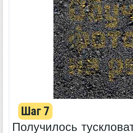
Шаг 7
Получилось тусклова