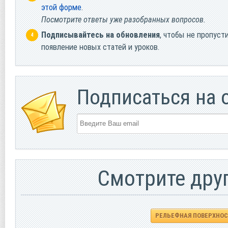
этой форме
.
Посмотрите ответы уже разобранных вопросов.
Подписывайтесь на обновления
, чтобы не пропуст
появление новых статей и уроков.
Подписаться на 
Смотрите дру
РЕЛЬЕФНАЯ ПОВЕРХНО