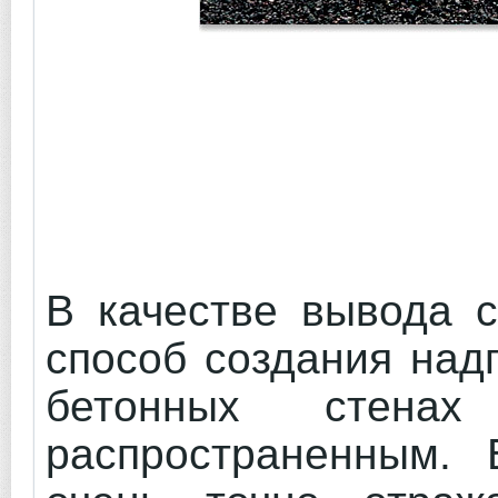
В качестве вывода с
способ создания над
бетонных стенах
распространенным. 