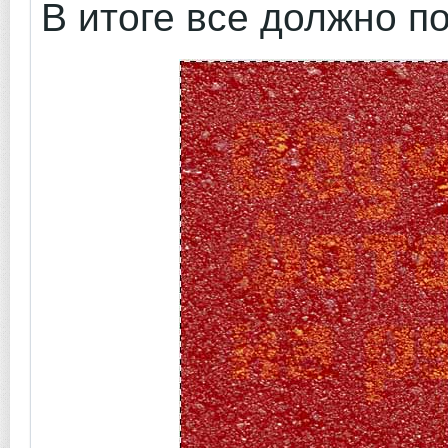
В итоге все должно п