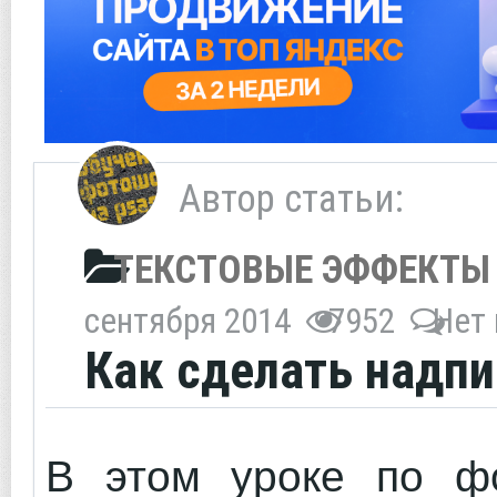
Автор статьи:
ТЕКСТОВЫЕ ЭФФЕКТЫ
сентября 2014
7952
Нет
Как сделать надпи
В этом уроке по ф