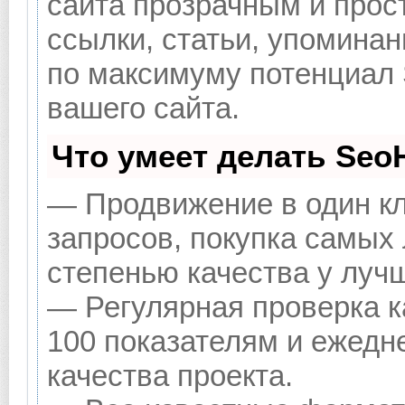
сайта прозрачным и прос
ссылки, статьи, упоминан
по максимуму потенциал
вашего сайта.
Что умеет делать Se
— Продвижение в один кл
запросов, покупка самых
степенью качества у луч
— Регулярная проверка к
100 показателям и ежедн
качества проекта.