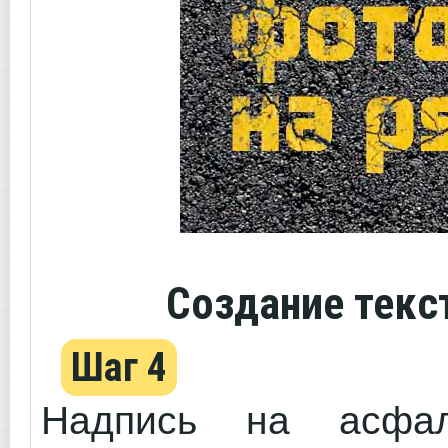
Создание текс
Шаг 4
Надпись на асфал