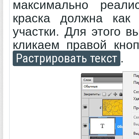
максимально реалис
краска должна как
участки. Для этого 
кликаем правой кно
Растрировать текст
.