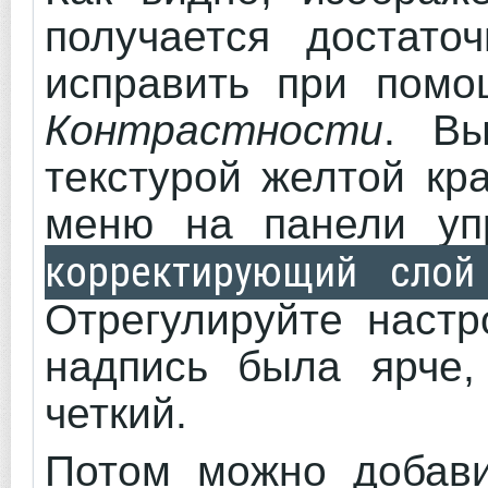
получается достато
исправить при пом
Контрастности
. Вы
текстурой желтой кр
меню на панели уп
корректирующий слой
Отрегулируйте настр
надпись была ярче,
четкий.
Потом можно добави