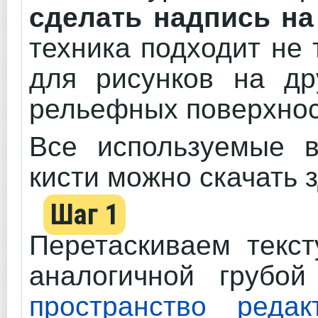
сделать надпись на
техника подходит не 
для рисунков на др
рельефных поверхнос
Все используемые в
кисти можно скачать з
Шаг 1
Перетаскиваем текст
аналогичной грубо
пространство редак