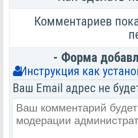
Комментариев пока 
п
- Форма добав
Инструкция как устано
Ваш Email адрес не буде