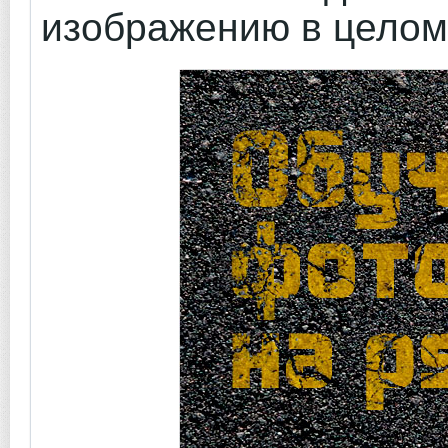
изображению в целом.