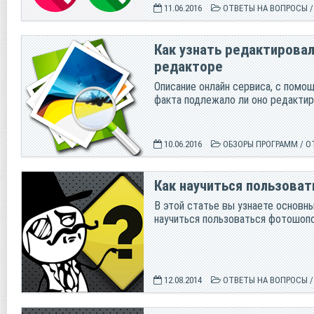
11.06.2016
ОТВЕТЫ НА ВОПРОСЫ
Как узнать редактировал
редакторе
Описание онлайн сервиса, с пом
факта подлежало ли оно редакти
10.06.2016
ОБЗОРЫ ПРОГРАММ
/
О
Как научиться пользова
В этой статье вы узнаете основ
научиться пользоваться фотошоп
12.08.2014
ОТВЕТЫ НА ВОПРОСЫ