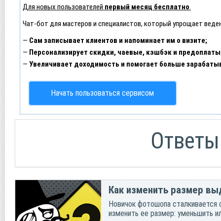
Для новых пользователей
первый месяц бесплатно
.
Чат-бот для мастеров и специалистов, который упрощает веден
—
Сам записывает клиентов и напоминает им о визите;
—
Персонализирует скидки, чаевые, кэшбэк и предоплаты
—
Увеличивает доходимость и помогает больше зарабаты
Начать пользоваться сервисом
Ответы
Как изменить размер вы
Новичок фотошопа сталкивается с
изменить ее размер: уменьшить ил