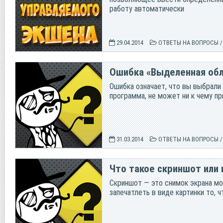
работу автоматически
29.04.2014
ОТВЕТЫ НА ВОПРОСЫ
Ошибка «Выделенная обл
Ошибка означает, что вы выбрали 
программа, не может ни к чему п
31.03.2014
ОТВЕТЫ НА ВОПРОСЫ
Что такое скриншот или 
Скриншот — это снимок экрана мо
запечатлеть в виде картинки то, ч