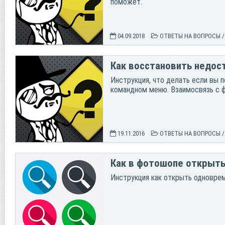
поможет.
04.09.2018
ОТВЕТЫ НА ВОПРОСЫ
Как восстановить недо
Инструкция, что делать если вы 
командном меню. Взаимосвязь с ф
19.11.2016
ОТВЕТЫ НА ВОПРОСЫ
Как в фотошопе открыть
Инструкция как открыть одновре