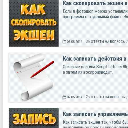
Как скопировать экшен 
Если в фотошоп можно устанавлив
программы в отдельный файл себе 
03.08.2014
ОТВЕТЫ НА ВОПРОСЫ
Как записать действия в
Описание плагина ScriptListener.
а затем их воспроизводит.
02.05.2014
ОТВЕТЫ НА ВОПРОСЫ
Как записать управляем
Как записать экшен так, чтобы бы
позволяющее ввести определенны