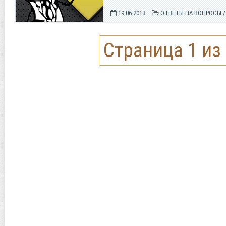
19.06.2013
ОТВЕТЫ НА ВОПРОСЫ
Страница 1 из