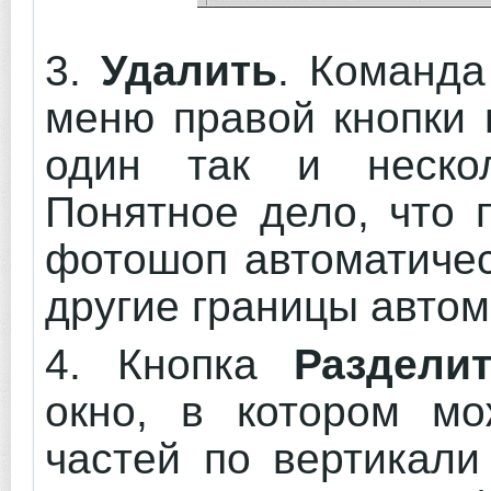
3.
Удалить
. Команда
меню правой кнопки 
один так и нескол
Понятное дело, что 
фотошоп автоматичес
другие границы автом
4. Кнопка
Раздели
окно, в котором мо
частей по вертикали