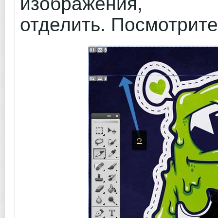
изображения
отделить. Посмотрите 