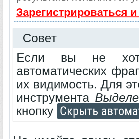
Зарегистрироваться и
Совет
Если вы не хоти
автоматических фра
их видимость. Для э
инструмента
Выделе
Скрыть автома
кнопку