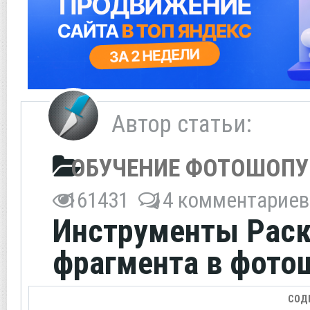
Автор статьи:
ОБУЧЕНИЕ ФОТОШОПУ
161431
14 комментариев
Инструменты Раск
фрагмента в фото
СОД