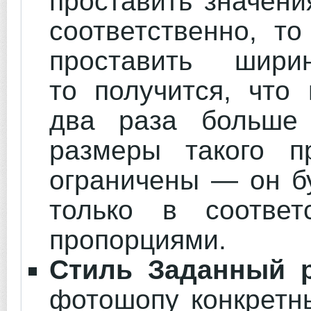
проставить значен
соответственно, то
проставить ши
то получится, что
два раза больше
размеры такого п
ограничены — он б
только в соответ
пропорциями.
Стиль Заданный 
фотошопу конкретн