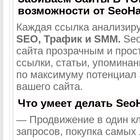
возможности от SeoH
Каждая ссылка анализиру
SEO, Трафик и SMM.
Seo
сайта прозрачным и прос
ссылки, статьи, упоминан
по максимуму потенциал
вашего сайта.
Что умеет делать Se
— Продвижение в один кл
запросов, покупка самых