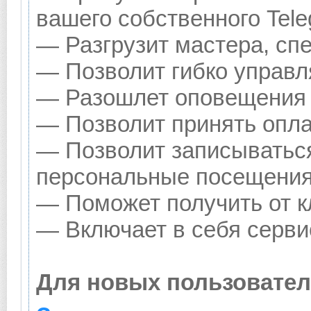
вашего собственного Tele
— Разгрузит мастера, сп
— Позволит гибко управл
— Разошлет оповещения о
— Позволит принять оплат
— Позволит записываться
персональные посещения
— Поможет получить от кл
— Включает в себя серви
Для новых пользовател