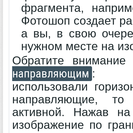
фрагмента, наприм
Фотошоп создает ра
а вы, в свою очер
нужном месте на из
Обратите внимание
направляющим
:
использовали горизо
направляющие, то
активной. Нажав на
изображение по гран