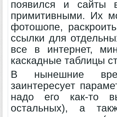
появился и сайты 
примитивными. Их м
фотошопе, раскроить
ссылки для отдельны
все в интернет, ми
каскадные таблицы с
В нынешние вре
заинтересует парам
надо его как-то в
остальных), а так