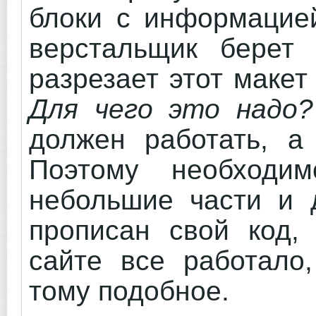
блоки с информацией
верстальщик берет 
разрезает этот маке
Для чего это надо?
должен работать, а 
Поэтому необходи
небольшие части и 
прописан свой код,
сайте все работало
тому подобное.