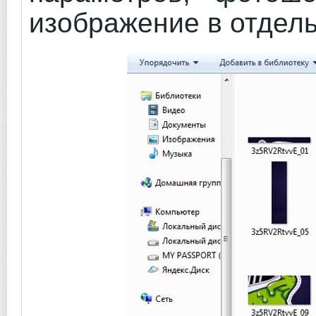
изображение в отдель