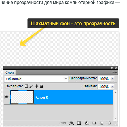
ачение прозрачности для мира компьютерной графики —