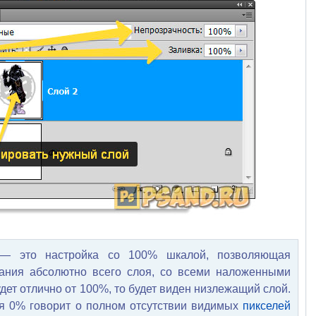
 — это настройка со 100% шкалой, позволяющая
вания абсолютно всего слоя, со всеми наложенными
дет отлично от 100%, то будет виден низлежащий слой.
я 0% говорит о полном отсутствии видимых
пикселей