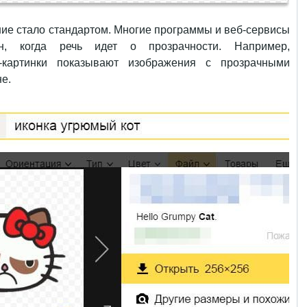
ние стало стандартом. Многие программы и веб-сервисы
н, когда речь идет о прозрачности. Например,
e-картинки показывают изображения с прозрачными
е.