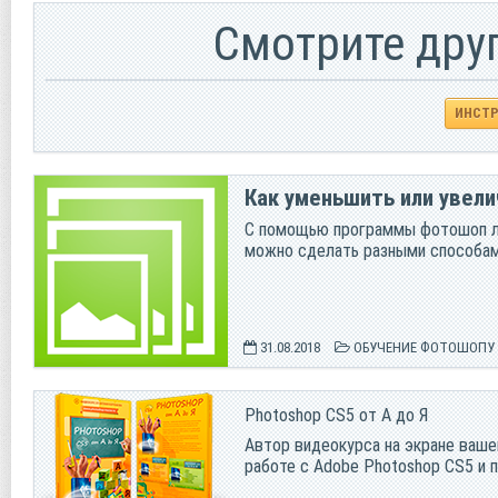
Смотрите дру
ИНСТ
Как уменьшить или увел
С помощью программы фотошоп ле
можно сделать разными способами
31.08.2018
ОБУЧЕНИЕ ФОТОШОПУ
Photoshop CS5 от А до Я
Автор видеокурса на экране ваше
работе с Adobe Photoshop CS5 и 