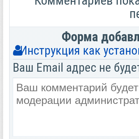
Комментариев пока 
п
Форма добав
Инструкция как устано
Ваш Email адрес не буде