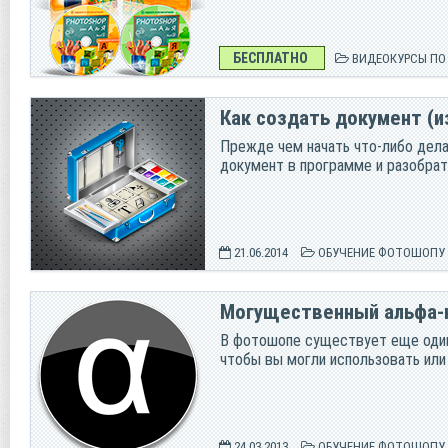
БЕСПЛАТНО
ВИДЕОКУРСЫ П
Как создать документ (
Прежде чем начать что-либо дела
документ в программе и разобрат
21.06.2014
ОБУЧЕНИЕ ФОТОШОПУ
Могущественный альфа-
В фотошопе существует еще один 
чтобы вы могли использовать или
24.03.2013
ОБУЧЕНИЕ ФОТОШОПУ