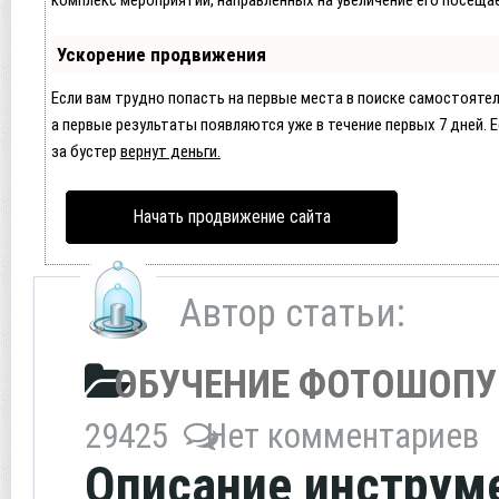
Ускорение продвижения
Если вам трудно попасть на первые места в поиске самостояте
а первые результаты появляются уже в течение первых 7 дней. Ес
за бустер
вернут деньги.
Начать продвижение сайта
Автор статьи:
ОБУЧЕНИЕ ФОТОШОПУ
29425
Нет комментариев
Описание инструм