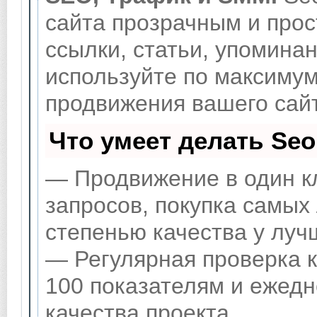
сайта прозрачным и прос
ссылки, статьи, упоминан
используйте по максиму
продвижения вашего сай
Что умеет делать Se
— Продвижение в один к
запросов, покупка самых
степенью качества у луч
— Регулярная проверка к
100 показателям и ежедн
качества проекта.