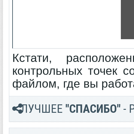
Кстати, расположе
контрольных точек с
файлом, где вы работ
ЛУЧШЕЕ
"СПАСИБО"
- 