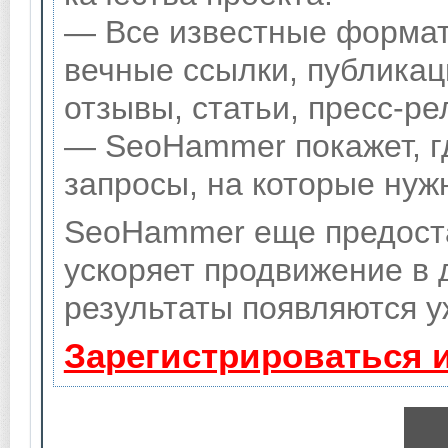
— Все известные формат
вечные ссылки, публикац
отзывы, статьи, пресс-ре
— SeoHammer покажет, гд
запросы, на которые нуж
SeoHammer еще предост
ускоряет продвижение в 
результаты появляются у
Зарегистрироваться 