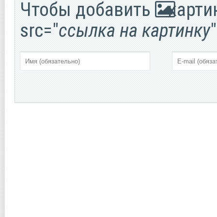
Чтобы добавить
картин
src="
ссылка на картинку