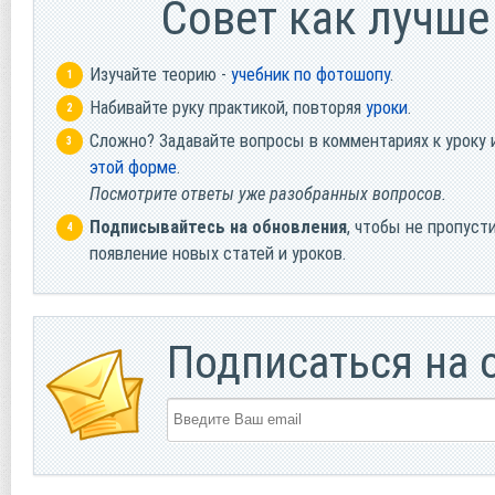
Cовет как лучше
Изучайте теорию -
учебник по фотошопу
.
Набивайте руку практикой, повторяя
уроки
.
Сложно? Задавайте вопросы в комментариях к уроку 
этой форме
.
Посмотрите ответы уже разобранных вопросов.
Подписывайтесь на обновления
, чтобы не пропуст
появление новых статей и уроков.
Подписаться на 