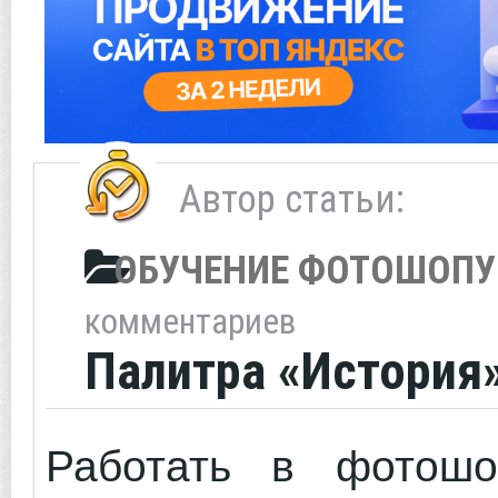
Автор статьи:
ОБУЧЕНИЕ ФОТОШОПУ
комментариев
Палитра «История
Работать в фотош