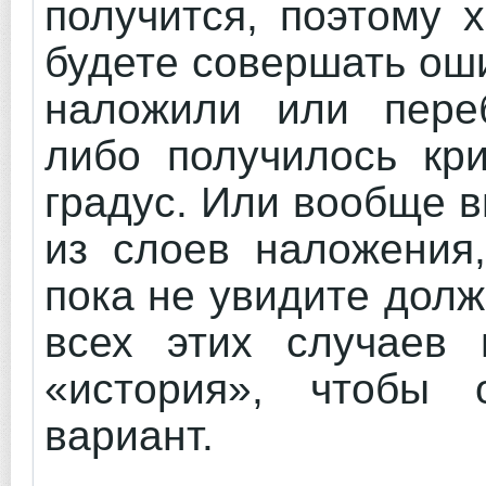
получится, поэтому 
будете совершать оши
наложили или пере
либо получилось кри
градус. Или вообще 
из слоев наложения,
пока не увидите дол
всех этих случаев 
«история», чтобы 
вариант.