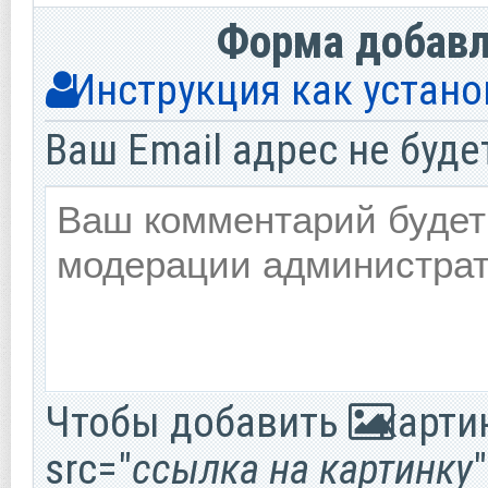
Форма добав
Инструкция как устано
Ваш Email адрес не буде
Чтобы добавить
картин
src="
ссылка на картинку