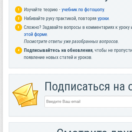
Изучайте теорию -
учебник по фотошопу
.
Набивайте руку практикой, повторяя
уроки
.
Сложно? Задавайте вопросы в комментариях к уроку 
этой форме
.
Посмотрите ответы уже разобранных вопросов.
Подписывайтесь на обновления
, чтобы не пропуст
появление новых статей и уроков.
Подписаться на 