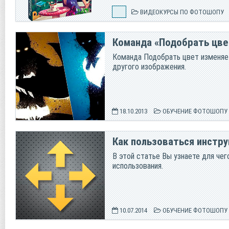
ВИДЕОКУРСЫ ПО ФОТОШОПУ
Команда «Подобрать цве
Команда Подобрать цвет изменяет
другого изображения.
18.10.2013
ОБУЧЕНИЕ ФОТОШОПУ
Как пользоваться инст
В этой статье Вы узнаете для че
использования.
10.07.2014
ОБУЧЕНИЕ ФОТОШОПУ