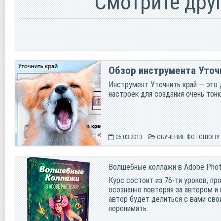
Смотрите дру
Обзор инструмента Уточ
Инструмент Уточнить край — это
настроек для создания очень тон
05.03.2013
ОБУЧЕНИЕ ФОТОШОПУ
Волшебные коллажи в Adobe Pho
Курс состоит из 76-ти уроков, п
осознанно повторяя за автором и 
автор будет делиться с вами свои
перенимать.