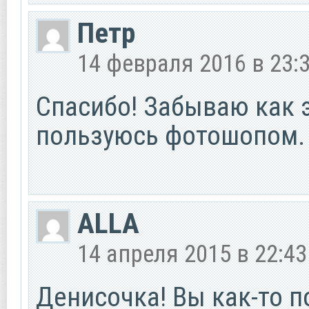
Петр
14 февраля 2016 в 23:
Спасибо! Забываю как э
пользуюсь фотошопом.
ALLA
14 апреля 2015 в 22:43
Денисочка! Вы как-то 