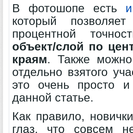
В фотошопе есть
и
который позволяет
процентной точно
объект/слой по цен
краям
. Также можно
отдельно взятого уч
это очень просто и
данной статье.
Как правило, новичк
глаз, что совсем н