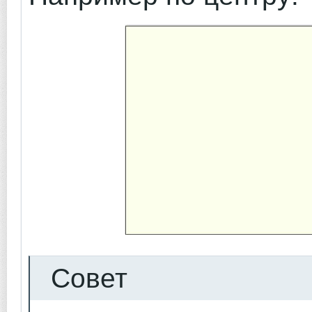
Совет