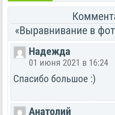
Коммента
«Выравнивание в фот
Надежда
01 июня 2021 в 16:24
Спасибо большое :)
Анатолий