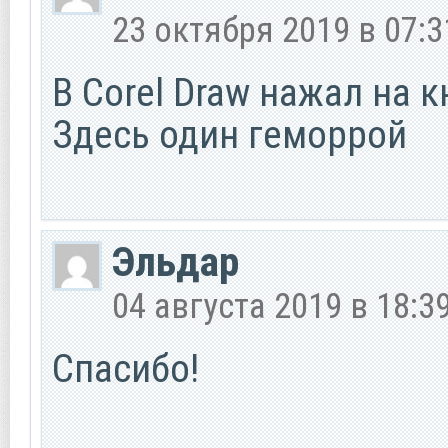
23 октября 2019 в 07:3
В Corel Draw нажал на к
Здесь один геморрой
Эльдар
04 августа 2019 в 18:3
Спасибо!