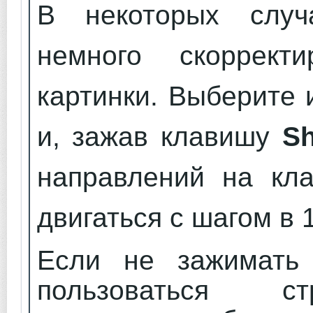
В некоторых случ
немного скорректи
картинки. Выберите
и, зажав клавишу
Sh
направлений на кла
двигаться с шагом в 
Если не зажимать 
пользоваться ст