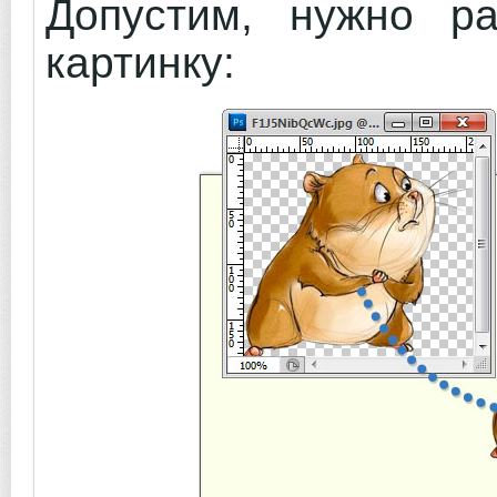
Допустим, нужно ра
картинку: