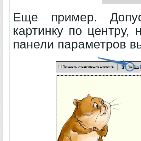
Еще пример. Допус
картинку по центру, 
панели параметров вы