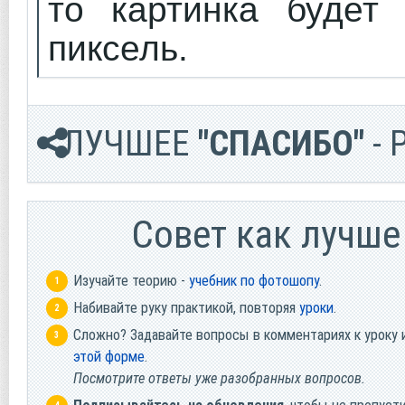
то картинка будет
пиксель.
ЛУЧШЕЕ
"СПАСИБО"
- 
Cовет как лучше
Изучайте теорию -
учебник по фотошопу
.
Набивайте руку практикой, повторяя
уроки
.
Сложно? Задавайте вопросы в комментариях к уроку 
этой форме
.
Посмотрите ответы уже разобранных вопросов.