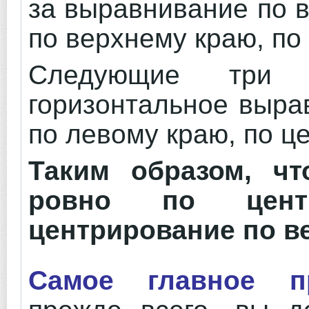
за выравнивание по в
по верхнему краю, по
Следующие три 
горизонтальное выра
по левому краю, по це
Таким образом, чт
ровно по цент
центрирование по в
Самое главное п