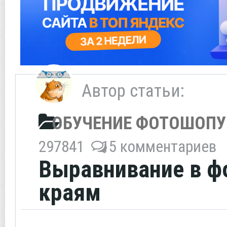
Автор статьи:
ОБУЧЕНИЕ ФОТОШОПУ
297841
15 комментариев
Выравнивание в ф
краям