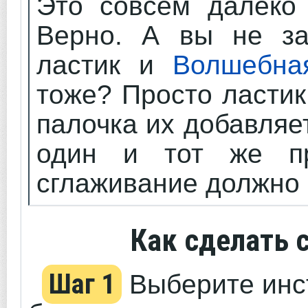
Это совсем далеко 
Верно. А вы не за
ластик и
Волшебна
тоже? Просто ластик
палочка их добавляе
один и тот же пр
сглаживание должно 
Как сделать 
Шаг 1
Выберите инс