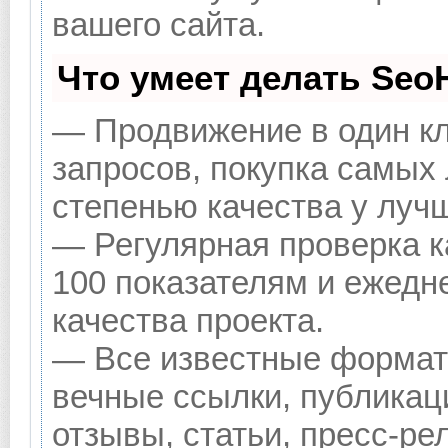
вашего сайта.
Что умеет делать Se
— Продвижение в один кл
запросов, покупка самых
степенью качества у луч
— Регулярная проверка к
100 показателям и ежедн
качества проекта.
— Все известные формат
вечные ссылки, публикац
отзывы, статьи, пресс-ре