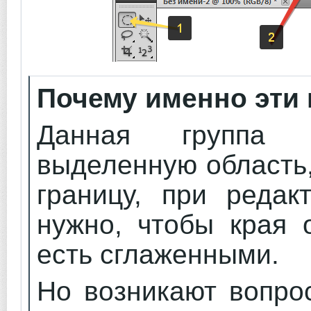
Почему именно эти
Данная группа и
выделенную область,
границу, при редак
нужно, чтобы края 
есть сглаженными.
Но возникают вопро