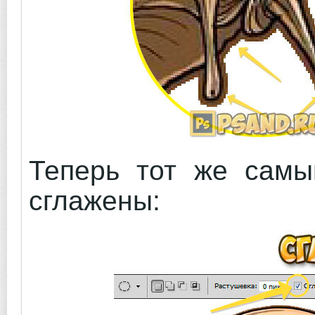
Теперь тот же самы
сглажены: