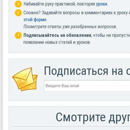
Набивайте руку практикой, повторяя
уроки
.
Сложно? Задавайте вопросы в комментариях к уроку 
этой форме
.
Посмотрите ответы уже разобранных вопросов.
Подписывайтесь на обновления
, чтобы не пропуст
появление новых статей и уроков.
Подписаться на 
Смотрите дру