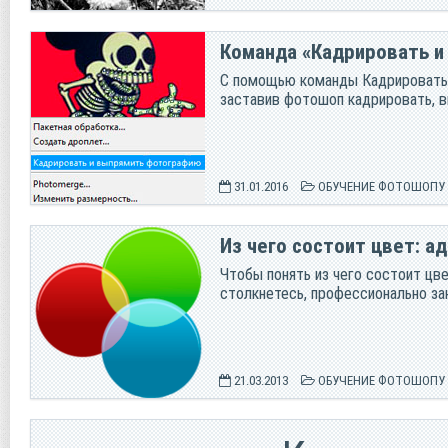
Команда «Кадрировать 
С помощью команды Кадрировать 
заставив фотошоп кадрировать, в
31.01.2016
ОБУЧЕНИЕ ФОТОШОПУ
Из чего состоит цвет: 
Чтобы понять из чего состоит цв
столкнетесь, профессионально за
21.03.2013
ОБУЧЕНИЕ ФОТОШОПУ