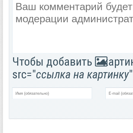
Чтобы добавить
картин
src="
ссылка на картинку