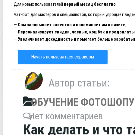
Для новых пользователей
первый месяц бесплатно
.
Чат-бот для мастеров и специалистов, который упрощает веден
—
Сам записывает клиентов и напоминает им о визите;
—
Персонализирует скидки, чаевые, кэшбэк и предоплаты
—
Увеличивает доходимость и помогает больше зарабаты
Начать пользоваться сервисом
Автор статьи:
ОБУЧЕНИЕ ФОТОШОПУ
Нет комментариев
Как делать и что 