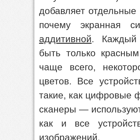
добавляет отдельные 
почему экранная си
аддитивной
. Каждый
быть только красным
чаще всего, некотор
цветов. Все устройс
такие, как цифровые 
сканеры — используют
как и все устройст
изображений.