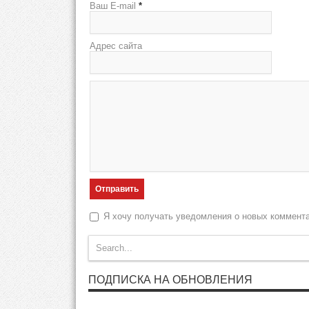
Ваш E-mail
*
Адрес сайта
Я хочу получать уведомления о новых коммент
ПОДПИСКА НА ОБНОВЛЕНИЯ