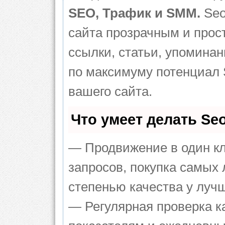
SEO, Трафик и SMM.
Seo
сайта прозрачным и прос
ссылки, статьи, упоминан
по максимуму потенциал
вашего сайта.
Что умеет делать S
— Продвижение в один кл
запросов, покупка самых
степенью качества у луч
— Регулярная проверка к