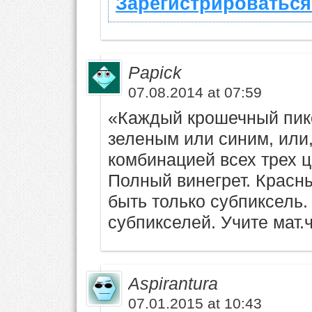
Зарегистрироваться
Papick
07.08.2014 at 07:59
«Каждый крошечный пикс
зеленым или синим, или,
комбинацией всех трех 
Полный винегрет. Красн
быть только субпиксель.
субпикселей. Учите мат.ч
Aspirantura
07.01.2015 at 10:43