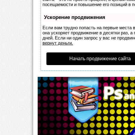
посещаемости и повышение его позиций в п
Ускорение продвижения
Если вам трудно попасть на первые места 
она ускоряет продвижение в десятки раз, а
дней. Если ни один запрос у вас не продвин
вернут деньги.
Начать продвижение сайта