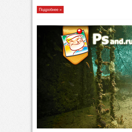
Подробнее »