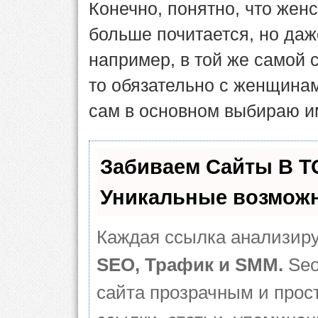
Конечно, понятно, что жен
больше почитается, но даж
например, в той же самой ск
то обязательно с женщинам
сам в основном выбираю им
Забиваем Сайты В 
Уникальные возможн
Каждая ссылка анализиру
SEO, Трафик и SMM.
Seo
сайта прозрачным и прос