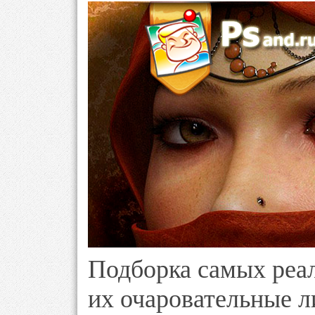
Подборка самых реа
их очаровательные л