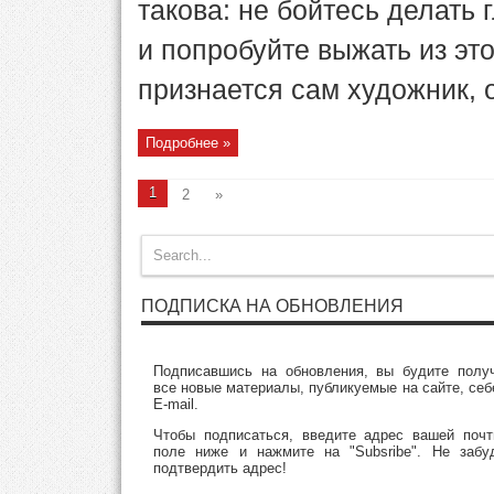
такова: не бойтесь делать 
и попробуйте выжать из эт
признается сам художник, он
Подробнее »
1
2
»
ПОДПИСКА НА ОБНОВЛЕНИЯ
Подписавшись на обновления, вы будите полу
все новые материалы, публикуемые на сайте, себ
E-mail.
Чтобы подписаться, введите адрес вашей поч
поле ниже и нажмите на "Subsribe". Не забу
подтвердить адрес!