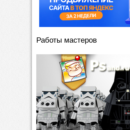
Работы мастеров