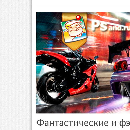
Фантастические и ф