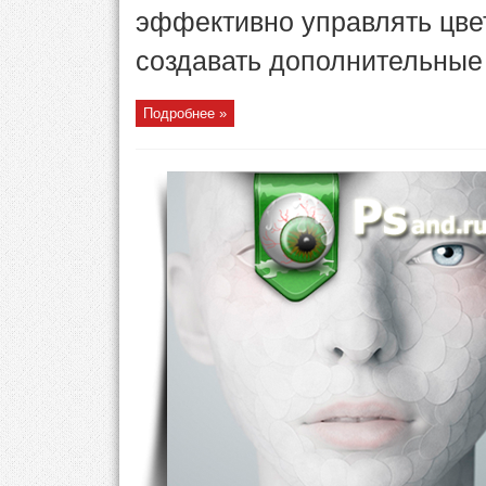
эффективно управлять цвет
создавать дополнительные 
Подробнее »