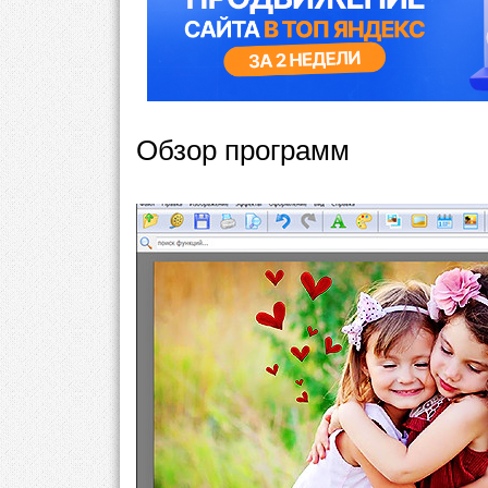
Обзор программ