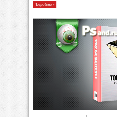
Подробнее »