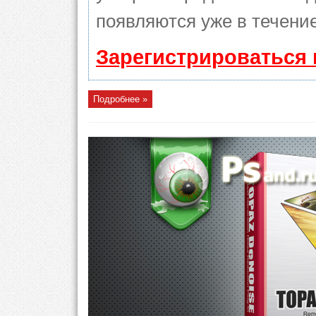
появляются уже в течение
Зарегистрироваться 
Подробнее »