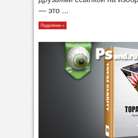
— это ...
Подробнее »