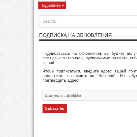
Подробнее »
ПОДПИСКА НА ОБНОВЛЕНИЯ
Подписавшись на обновления, вы будите полу
все новые материалы, публикуемые на сайте, себ
E-mail.
Чтобы подписаться, введите адрес вашей поч
поле ниже и нажмите на "Subsribe". Не забу
подтвердить адрес!