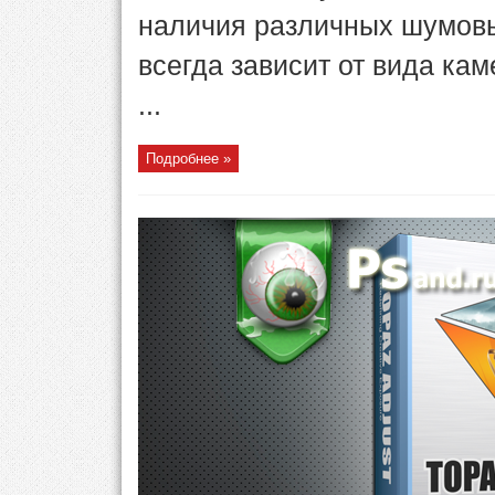
наличия различных шумовы
всегда зависит от вида ка
...
Подробнее »