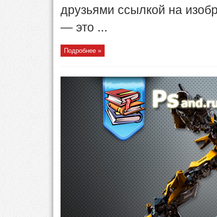
друзьями ссылкой на изоб
— это ...
Подробнее »