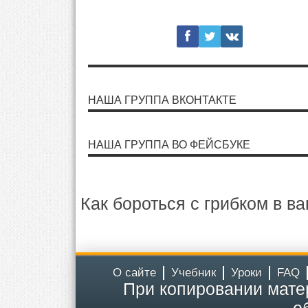
НАША ГРУППА ВКОНТАКТЕ
НАША ГРУППА ВО ФЕЙСБУКЕ
Как бороться с грибком в в
О сайте
Учебник
Уроки
FAQ
При копировании мате