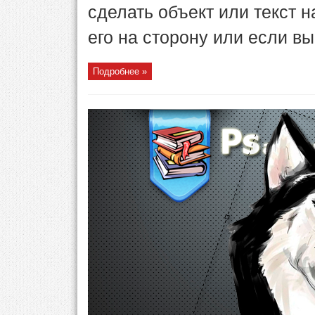
сделать объект или текст 
его на сторону или если вы 
Подробнее »