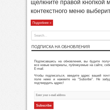
щелкните правой кнопкой 
контекстного меню выберите
Подробнее »
ПОДПИСКА НА ОБНОВЛЕНИЯ
Подписавшись на обновления, вы будите полу
все новые материалы, публикуемые на сайте, себ
E-mail.
Чтобы подписаться, введите адрес вашей поч
поле ниже и нажмите на "Subsribe". Не забу
подтвердить адрес!