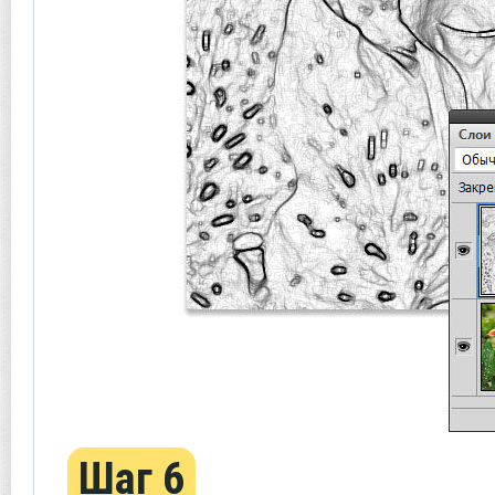
Шаг 6