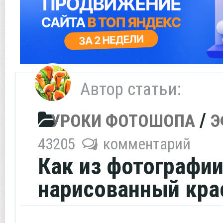
Автор статьи:
/
УРОКИ ФОТОШОПА
Э
43205
1 комментарий
Как из фотографии
нарисованный кра