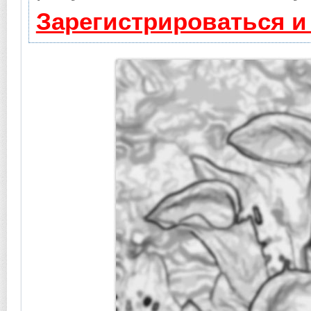
Зарегистрироваться и