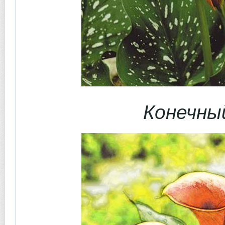
Конечны