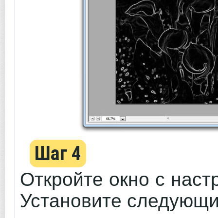
Шаг 4
Откройте окно с нас
Установите следующи