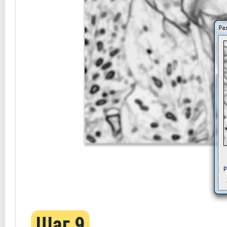
Шаг 9