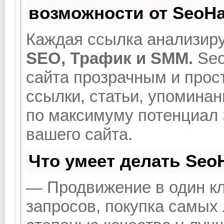
возможности от SeoH
Каждая ссылка анализиру
SEO, Трафик и SMM.
Seo
сайта прозрачным и прос
ссылки, статьи, упоминан
по максимуму потенциал
вашего сайта.
Что умеет делать Se
— Продвижение в один кл
запросов, покупка самых