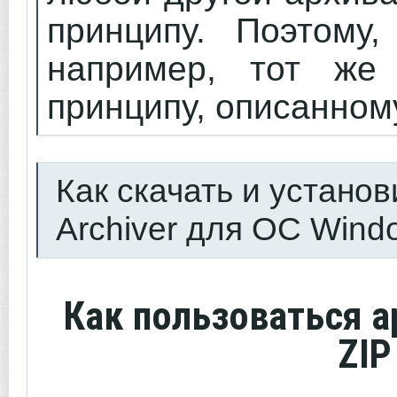
принципу. Поэтому
например, тот же 
принципу, описанном
Как скачать и установ
Archiver для ОС Wind
Как пользоваться а
ZIP