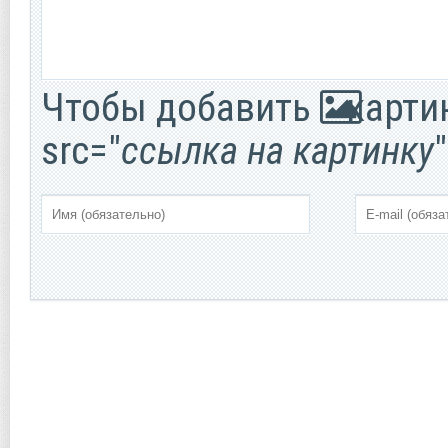
Чтобы добавить
картин
src="
ссылка на картинку