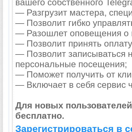
вашего собственного Telegr
— Разгрузит мастера, спец
— Позволит гибко управлять
— Разошлет оповещения о н
— Позволит принять оплату 
— Позволит записываться н
персональные посещения;
— Поможет получить от клие
— Включает в себя сервис 
Для новых пользователей
бесплатно.
Зарегистрироваться в с