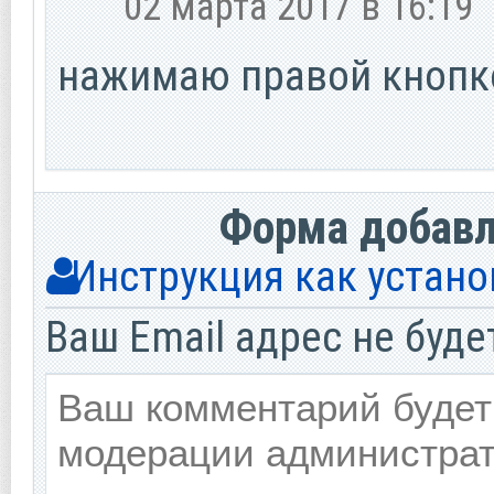
02 марта 2017 в 16:19
нажимаю правой кнопко
Форма добав
Инструкция как устано
Ваш Email адрес не буде