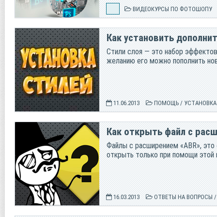
ВИДЕОКУРСЫ ПО ФОТОШОПУ
Как установить дополни
Стили слоя — это набор эффектов
желанию его можно пополнить нов
11.06.2013
ПОМОЩЬ
/
УСТАНОВКА
Как открыть файл с рас
Файлы с расширением «ABR», это
открыть только при помощи этой 
16.03.2013
ОТВЕТЫ НА ВОПРОСЫ