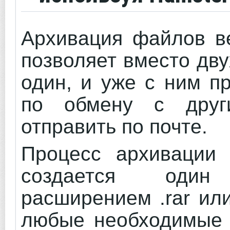
Архивация файлов в
позволяет вместо дв
один, и уже с ним п
по обмену с друг
отправить по почте.
Процесс архивации 
создается один
расширением .rar или
любые необходимые 