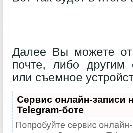
Далее Вы можете отп
почте, либо другим 
или съемное устройст
Сервис онлайн-записи 
Telegram-боте
Попробуйте сервис онлайн-з