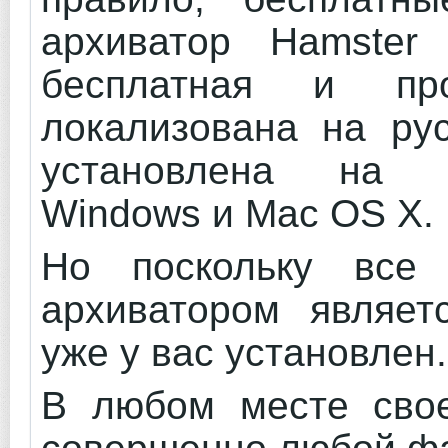
архиватор Hamster 
бесплатная и пр
локализована на ру
установлена на 
Windows и Mac OS X.
Но поскольку все
архиватором являет
уже у вас установлен
В любом месте свое