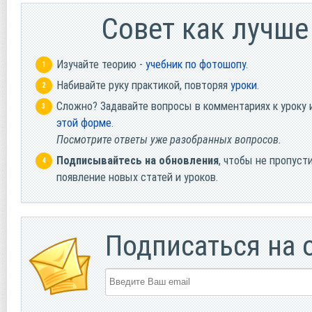
Cовет как лучше
Изучайте теорию -
учебник по фотошопу
.
Набивайте руку практикой, повторяя
уроки
.
Сложно? Задавайте вопросы в комментариях к уроку 
этой форме
.
Посмотрите ответы уже разобранных вопросов.
Подписывайтесь на обновления
, чтобы не пропуст
появление новых статей и уроков.
Подписаться на 