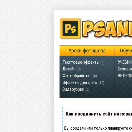
Уроки фотошопа
Обуч
Текстовые эффекты
УЧЕБНИ
(4)
Дизайн
Базовы
(2)
Фотообработка
ВИДЕО
(6)
Эффекты для фото
(10)
Видеоуроки
(5)
Как продвинуть сайт на перв
Вы создали или только планируете с