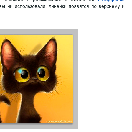
 вы ни использовали, линейки появятся по верхнему и