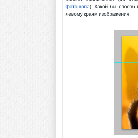
фотошопа
). Какой бы способ
левому краям изображения.