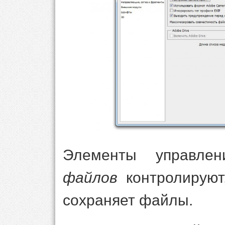
Элементы управле
файлов
контролируют
сохраняет файлы.