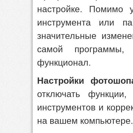
настройке. Помимо у
инструмента или п
значительные измене
самой программы
функционал.
Настройки фотошоп
отключать функции,
инструментов и корре
на вашем компьютере.