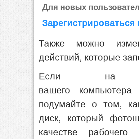
Для новых пользовател
Зарегистрироваться 
Также можно изме
действий, которые за
Если на ж
вашего компьютера 
подумайте о том, ка
диск, который фотош
качестве рабочего 