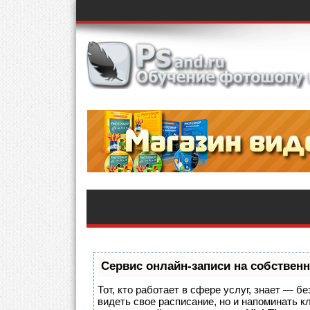
Сервис онлайн-записи на собственн
Тот, кто работает в сфере услуг, знает — б
видеть свое расписание, но и напоминать 