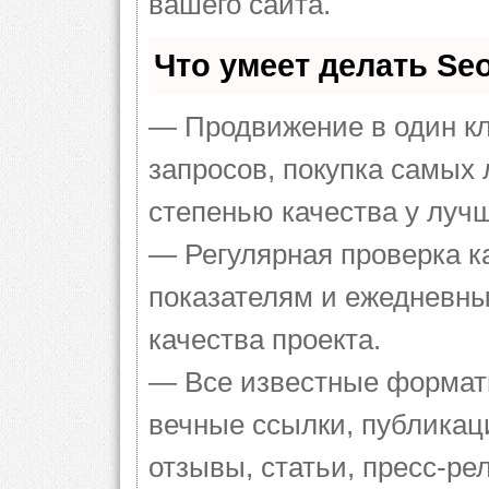
вашего сайта.
Что умеет делать S
— Продвижение в один кл
запросов, покупка самых
степенью качества у луч
— Регулярная проверка к
показателям и ежедневны
качества проекта.
— Все известные формат
вечные ссылки, публикац
отзывы, статьи, пресс-ре