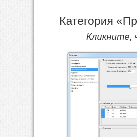
Категория «П
Кликните,