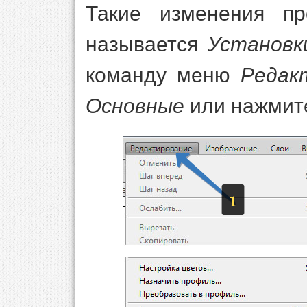
Такие изменения пр
называется
Установк
команду меню
Редак
Основные
или нажмит