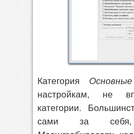
Категория
Основные
настройкам, не в
категории. Большинс
сами за себя,