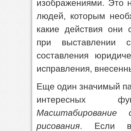
изображениями. Это 
людей, которым необ
какие действия они 
при выставлении 
составления юридиче
исправления, внесенн
Еще один значимый па
интересных фун
Масштабирование 
рисования
. Если в