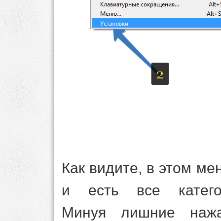
Как видите, в этом ме
и есть все катего
Минуя лишние наж