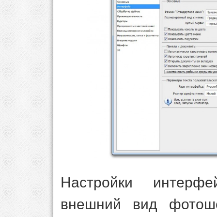
Настройки интерфе
внешний вид фотош