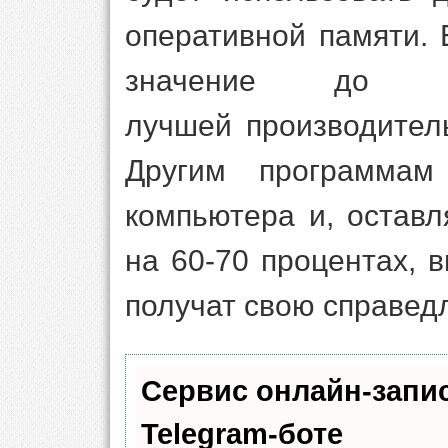
оперативной памяти. 
значение до 
лучшей производител
Другим программам
компьютера и, остав
на 60-70 процентах, в
получат свою справед
Сервис онлайн-запи
Telegram-боте