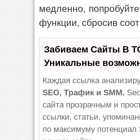
медленно, попробуйте
функции, сбросив соо
Забиваем Сайты В 
Уникальные возможн
Каждая ссылка анализиру
SEO, Трафик и SMM.
Seo
сайта прозрачным и прос
ссылки, статьи, упоминан
по максимуму потенциал