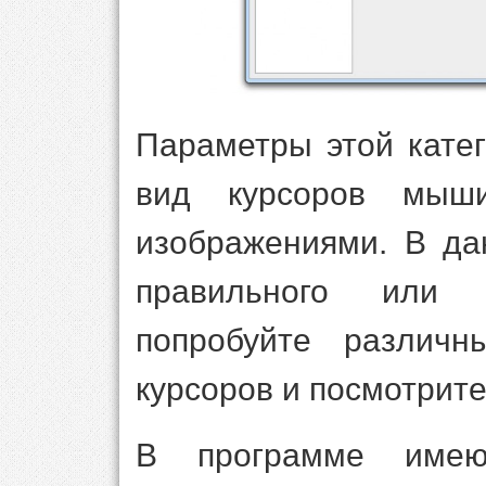
Параметры этой кате
вид курсоров мыш
изображениями. В да
правильного или н
попробуйте различн
курсоров и посмотрите
В программе имею