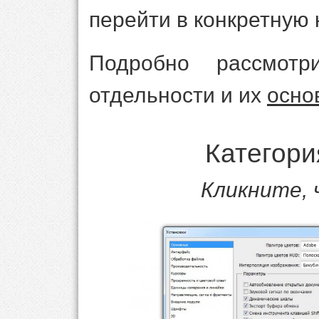
перейти в конкретную 
Подробно рассмот
отдельности и их
осно
Категор
Кликните,