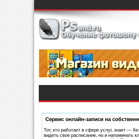
Сервис онлайн-записи на собственн
Тот, кто работает в сфере услуг, знает — б
видеть свое расписание, но и напоминать 