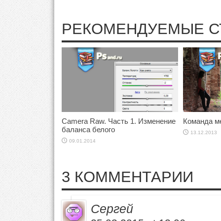
РЕКОМЕНДУЕМЫЕ С
Camera Raw. Часть 1. Изменение
Команда м
баланса белого
13.12.2013
09.01.2014
3 КОММЕНТАРИИ
Сергей