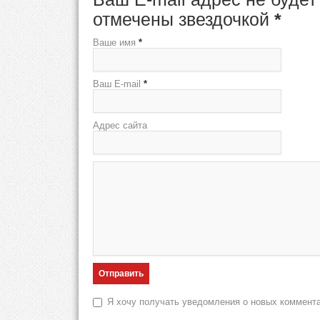
отмечены звездочкой
*
Ваше имя
*
Ваш E-mail
*
Адрес сайта
Я хочу получать уведомления о новых коммент