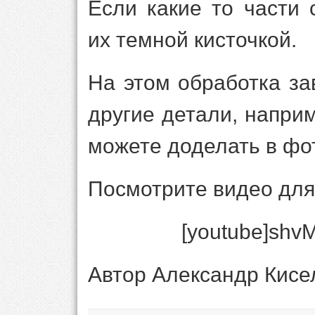
Если какие то части 
их темной кисточкой.
На этом обработка за
другие детали, наприм
можете доделать в фо
Посмотрите видео для
[youtube]shv
Автор Александр Кисе