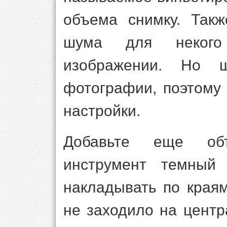
объема снимку. Так
шума для некого
изображении. Но 
фотографии, поэтому 
настройки.
Добавьте еще объ
инструмент темный 
накладывать по краям
не заходило на цент