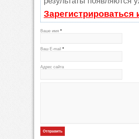
результаты появляются у
Зарегистрироваться 
Ваше имя
*
Ваш E-mail
*
Адрес сайта