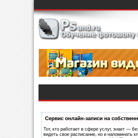
Сервис онлайн-записи на собственн
Тот, кто работает в сфере услуг, знает — б
видеть свое расписание, но и напоминать 