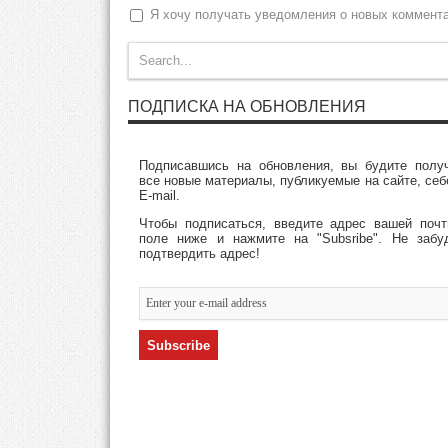
Я хочу получать уведомления о новых коммент
ПОДПИСКА НА ОБНОВЛЕНИЯ
Подписавшись на обновления, вы будите полу
все новые материалы, публикуемые на сайте, себ
E-mail.
Чтобы подписаться, введите адрес вашей поч
поле ниже и нажмите на "Subsribe". Не забу
подтвердить адрес!