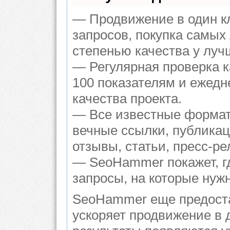
— Продвижение в один к
запросов, покупка самых
степенью качества у луч
— Регулярная проверка к
100 показателям и ежедн
качества проекта.
— Все известные формат
вечные ссылки, публикац
отзывы, статьи, пресс-ре
— SeoHammer покажет, гд
запросы, на которые нуж
SeoHammer еще предост
ускоряет продвижение в 