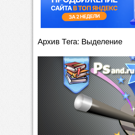
Архив Тега:
Выделение