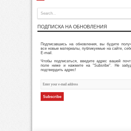
ПОДПИСКА НА ОБНОВЛЕНИЯ
Подписавшись на обновления, вы будите полу
все новые материалы, публикуемые на сайте, себ
E-mail.
Чтобы подписаться, введите адрес вашей поч
поле ниже и нажмите на "Subsribe". Не забу
подтвердить адрес!