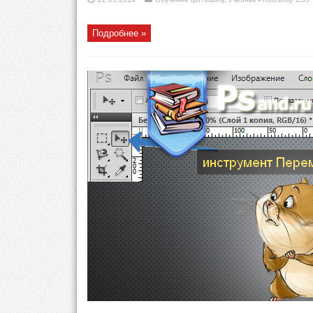
Подробнее »