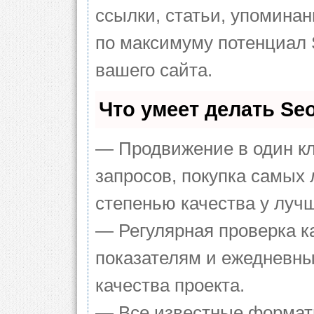
ссылки, статьи, упоминан
по максимуму потенциал
вашего сайта.
Что умеет делать S
— Продвижение в один кл
запросов, покупка самых
степенью качества у луч
— Регулярная проверка к
показателям и ежедневны
качества проекта.
— Все известные формат