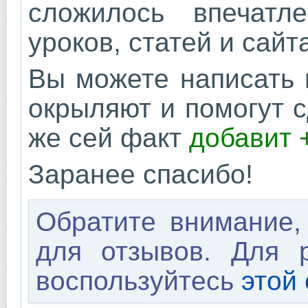
сложилось впечатл
уроков, статей и сайт
Вы можете написать 
окрыляют и помогут с
же сей факт
добавит 
Заранее спасибо!
Обратите внимание,
для отзывов. Для 
воспользуйтесь
этой