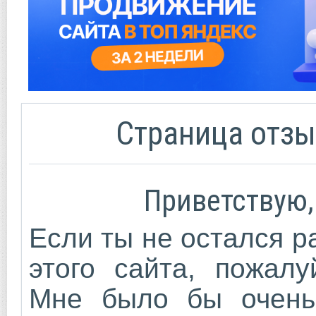
Страница отзы
Приветствую,
Если ты не остался 
этого сайта, пожалу
Мне было бы очень 