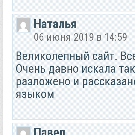
Наталья
06 июня 2019 в 14:59
Великолепный сайт. Все
Очень давно искала так
разложено и рассказа
языком
Павел