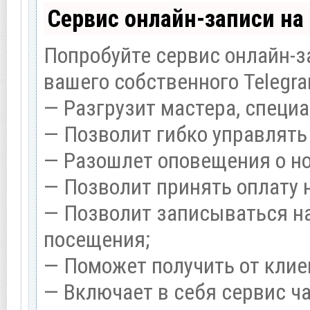
Сервис онлайн-записи на
Попробуйте сервис онлайн-за
вашего собственного Telegra
— Разгрузит мастера, специ
— Позволит гибко управлять
— Разошлет оповещения о но
— Позволит принять оплату 
— Позволит записываться н
посещения;
— Поможет получить от клие
— Включает в себя сервис ч