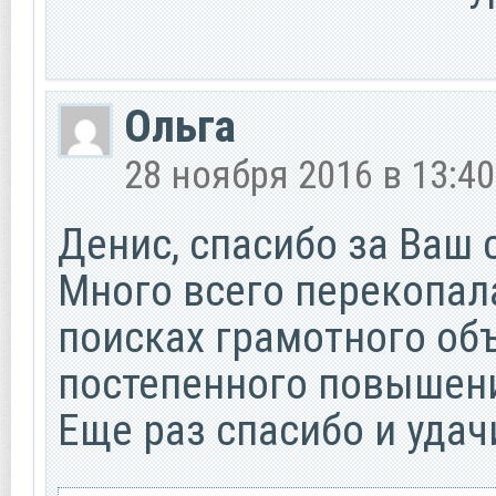
Ольга
28 ноября 2016 в 13:40
Денис, спасибо за Ваш 
Много всего перекопала
поисках грамотного объ
постепенного повышен
Еще раз спасибо и удач