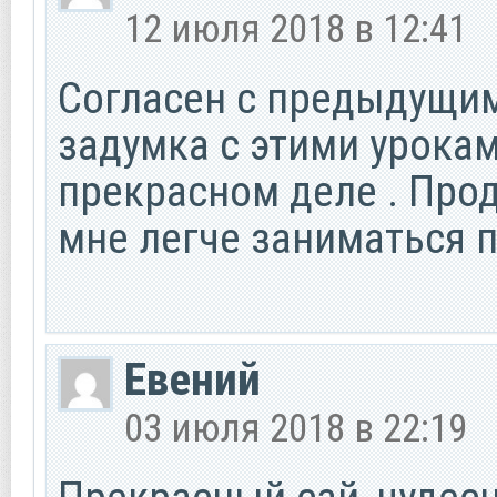
12 июля 2018 в 12:41
Согласен с предыдущими
задумка с этими урока
прекрасном деле . Прода
мне легче заниматься п
Евений
03 июля 2018 в 22:19