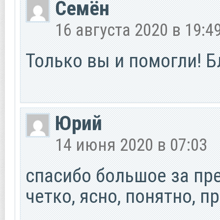
Семён
16 августа 2020 в 19:4
Только вы и помогли! 
Юрий
14 июня 2020 в 07:03
спасибо большое за пре
четко, ясно, понятно, 