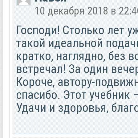
10 декабря 2018 в 22:4
Господи! Столько лет 
такой идеальной подачи
кратко, наглядно, без в
встречал! За один вече
Короче, автору-подвиж
спасибо. Этот учебник —
Удачи и здоровья, благ