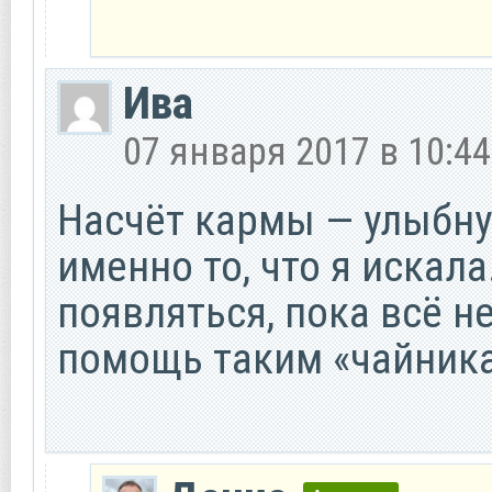
Ива
07 января 2017 в 10:44
Насчёт кармы — улыбнул
именно то, что я искала
появляться, пока всё н
помощь таким «чайникам