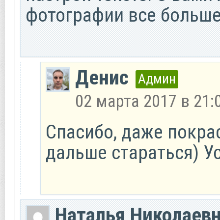
фотографии все больше
Денис
Админ
02 марта 2017 в 21:
Спасибо, даже покра
дальше стараться) Ус
Наталья Николаев