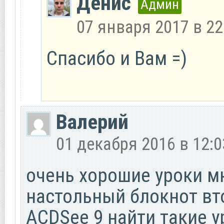
Денис
Админ
07 января 2017 в 22
Спасибо и Вам =)
Валерий
01 декабря 2016 в 12:0
очень хорошие уроки м
настольный блокнот вт
ACDSee 9 найти такие у