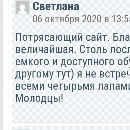
Светлана
06 октября 2020 в 13:5
Потрясающий сайт. Бла
величайшая. Столь пос
емкого и доступного об
другому тут) я не встре
всеми четырьмя лапами
Молодцы!