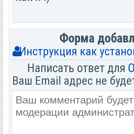
Форма добав
Инструкция как устано
Написать ответ для
О
Ваш Email адрес не буде