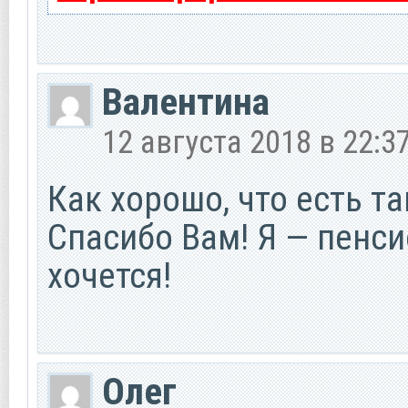
Валентина
12 августа 2018 в 22:3
Как хорошо, что есть та
Спасибо Вам! Я — пенси
хочется!
Олег