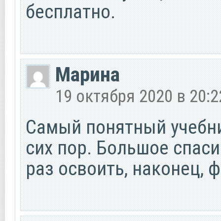
бесплатно.
Марина
19 октября 2020 в 20:2
Самый понятный учебник
сих пор. Большое спаси
раз освоить, наконец, 