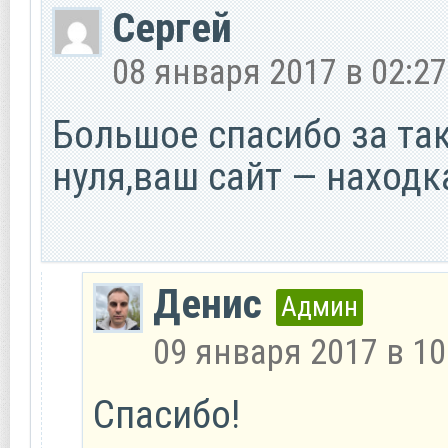
Сергей
08 января 2017 в 02:27
Большое спасибо за так
нуля,ваш сайт — находк
Денис
Админ
09 января 2017 в 10
Спасибо!