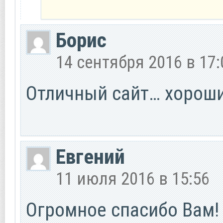
Борис
14 сентября 2016 в 17:
Отличный сайт… хороши
Евгений
11 июля 2016 в 15:56
Огромное спасибо Вам! 