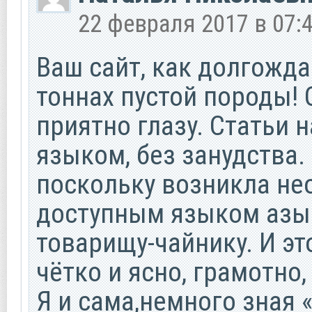
22 февраля 2017 в 07:
Ваш сайт, как долгожда
тоннах пустой породы!
приятно глазу. Статьи
языком, без занудства.
поскольку возникла не
доступным языком азы
товарищу-чайнику. И это
чётко и ясно, грамотно,
Я и сама,немного зная 