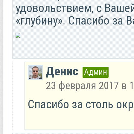
удовольствием, с Ваше
«глубину». Спасибо за В
Денис
Админ
23 февраля 2017 в 1
Спасибо за столь ок