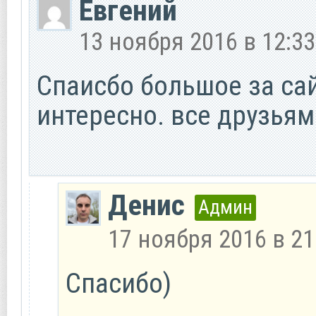
Евгений
13 ноября 2016 в 12:33
Спаисбо большое за са
интересно. все друзьям
Денис
Админ
17 ноября 2016 в 21
Спасибо)