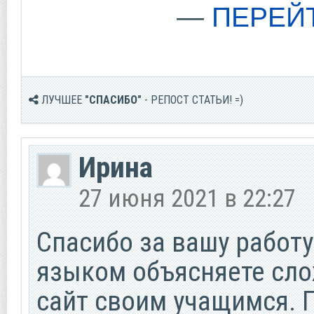
—
ПЕРЕЙ
ЛУЧШЕЕ
"СПАСИБО"
- РЕПОСТ СТАТЬИ! =)
Ирина
27 июня 2021 в 22:27
Спасибо за вашу работ
языком объясняете сл
сайт своим учащимся. 