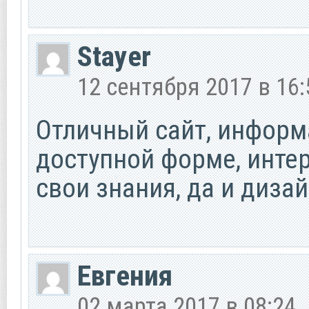
Stayer
12 сентября 2017 в 16:
Отличный сайт, информ
доступной форме, инте
свои знания, да и дизай
Евгения
02 марта 2017 в 08:24