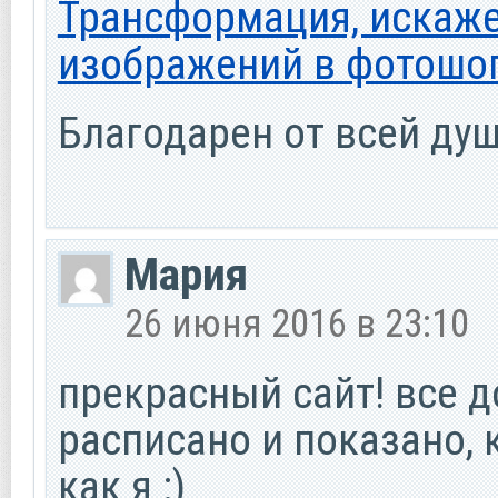
Трансформация, искаж
изображений в фотошо
Благодарен от всей душ
Мария
26 июня 2016 в 23:10
прекрасный сайт! все д
расписано и показано, 
как я :)