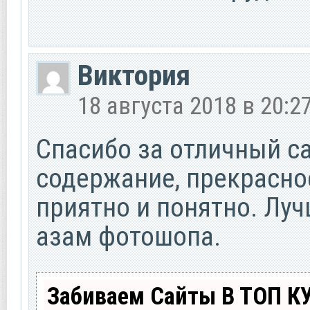
Виктория
18 августа 2018 в 20:2
Спасибо за отличный са
содержание, прекрасно
приятно и понятно. Луч
азам фотошопа.
Забиваем Сайты В ТОП К