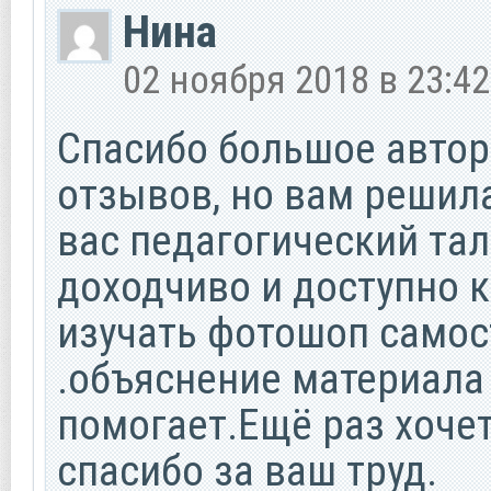
Нина
02 ноября 2018 в 23:42
Спасибо большое автор
отзывов, но вам решил
вас педагогический тал
доходчиво и доступно 
изучать фотошоп самос
.объяснение материала
помогает.Ещё раз хоче
спасибо за ваш труд.