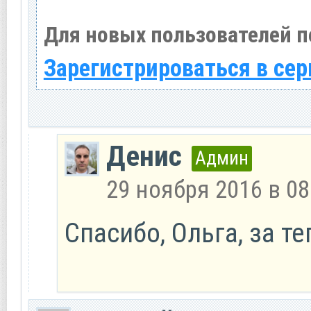
Для новых пользователей п
Зарегистрироваться в сер
Денис
Админ
29 ноября 2016 в 08
Спасибо, Ольга, за т