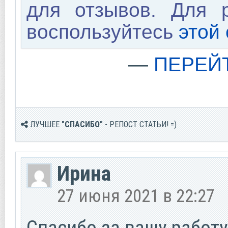
для отзывов. Для 
воспользуйтесь
этой
—
ПЕРЕЙ
ЛУЧШЕЕ
"СПАСИБО"
- РЕПОСТ СТАТЬИ! =)
Ирина
27 июня 2021 в 22:27
Спасибо за вашу работ