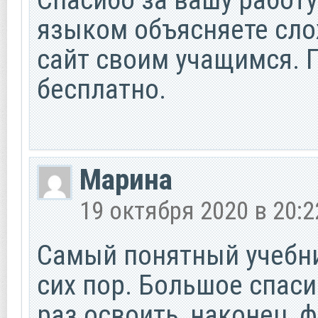
языком объясняете сл
сайт своим учащимся. 
бесплатно.
Марина
19 октября 2020 в 20:2
Самый понятный учебник
сих пор. Большое спаси
раз освоить, наконец, 