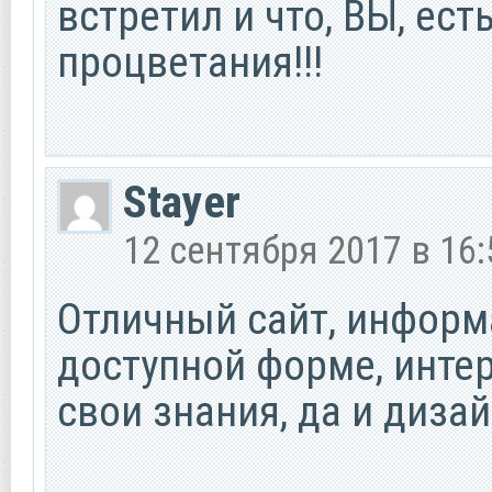
встретил и что, ВЫ, ест
процветания!!!
Stayer
12 сентября 2017 в 16:
Отличный сайт, информ
доступной форме, инте
свои знания, да и дизай