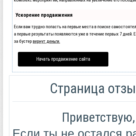
Ускорение продвижения
Если вам трудно попасть на первые места в поиске самостояте
а первые результаты появляются уже в течение первых 7 дней. Ес
за бустер
вернут деньги.
Начать продвижение сайта
Страница отзы
Приветствую,
Если ты не остался 