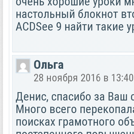
очень хорошие уроки м
настольный блокнот вт
ACDSee 9 найти такие у
Ольга
28 ноября 2016 в 13:40
Денис, спасибо за Ваш 
Много всего перекопала
поисках грамотного объ