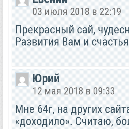
03 июля 2018 в 22:19
Прекрасный сай, чудесны
Развития Вам и счастья!
Юрий
12 мая 2018 в 09:33
Мне 64г, на других сайт
«доходило». Считаю, бол