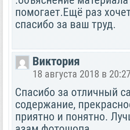
помогает.Ещё раз хоче
спасибо за ваш труд.
Виктория
18 августа 2018 в 20:2
Спасибо за отличный са
содержание, прекрасно
приятно и понятно. Луч
азам фотошопа.