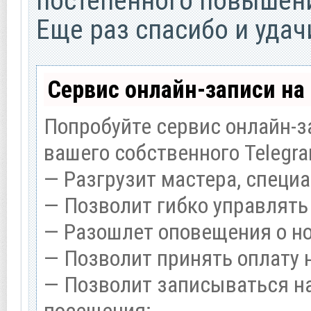
постепенного повышен
Еще раз спасибо и удач
Сервис онлайн-записи на
Попробуйте сервис онлайн-за
вашего собственного Telegra
— Разгрузит мастера, специ
— Позволит гибко управлять
— Разошлет оповещения о но
— Позволит принять оплату 
— Позволит записываться н
посещения;