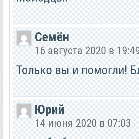
Семён
16 августа 2020 в 19:4
Только вы и помогли! 
Юрий
14 июня 2020 в 07:03