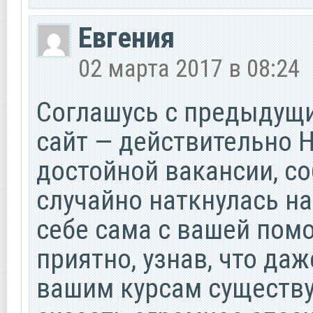
Евгения
02 марта 2017 в 08:24
Соглашусь с предыдущ
сайт — действительно 
достойной вакансии, со
случайно наткнулась на
себе сама с вашей пом
приятно, узнав, что да
вашим курсам существуе