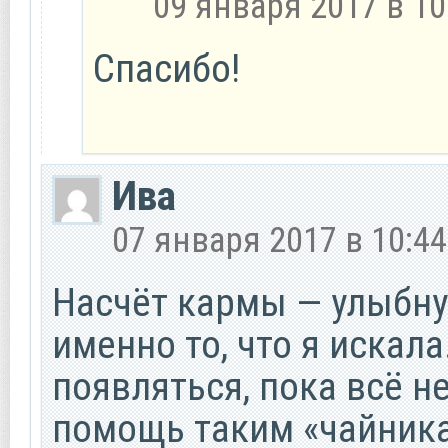
09 января 2017 в 10
Спасибо!
Ива
07 января 2017 в 10:44
Насчёт кармы — улыбнул
именно то, что я искала
появляться, пока всё н
помощь таким «чайникам