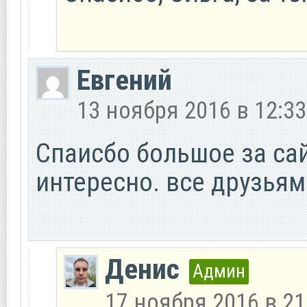
Евгений
13 ноября 2016 в 12:33
Спаисбо большое за са
интересно. все друзьям
Денис
Админ
17 ноября 2016 в 21