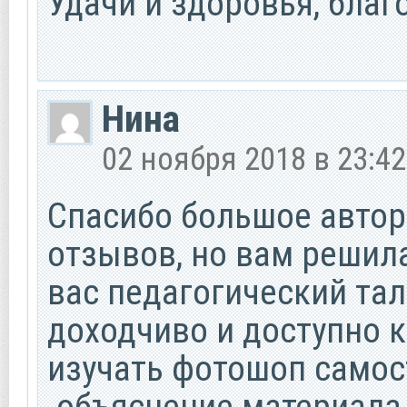
Удачи и здоровья, благ
Нина
02 ноября 2018 в 23:42
Спасибо большое автор
отзывов, но вам решил
вас педагогический тал
доходчиво и доступно 
изучать фотошоп самос
.объяснение материала