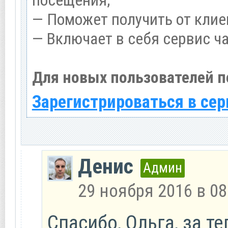
— Поможет получить от клие
— Включает в себя сервис ч
Для новых пользователей п
Зарегистрироваться в сер
Денис
Админ
29 ноября 2016 в 08
Спасибо, Ольга, за т