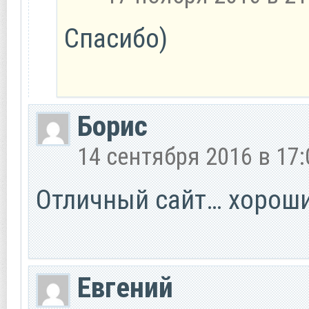
Спасибо)
Борис
14 сентября 2016 в 17:
Отличный сайт… хороши
Евгений