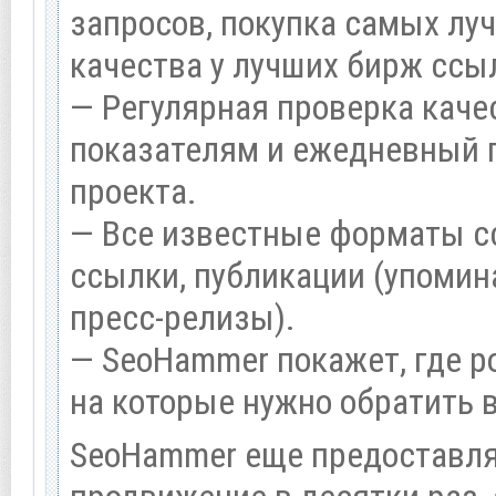
запросов, покупка самых лу
качества у лучших бирж ссы
— Регулярная проверка каче
показателям и ежедневный п
проекта.
— Все известные форматы с
ссылки, публикации (упомина
пресс-релизы).
— SeoHammer покажет, где ро
на которые нужно обратить 
SeoHammer еще предоставл