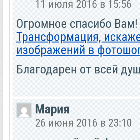
11 июля 2016 в 15:56
Огромное спасибо Вам! 
Трансформация, искаж
изображений в фотошо
Благодарен от всей душ
Мария
26 июня 2016 в 23:10