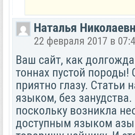
Наталья Николаев
22 февраля 2017 в 07:
Ваш сайт, как долгожда
тоннах пустой породы!
приятно глазу. Статьи
языком, без занудства.
поскольку возникла не
доступным языком азы