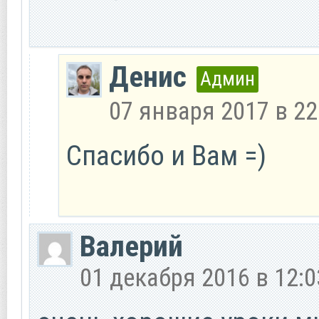
Денис
Админ
07 января 2017 в 22
Спасибо и Вам =)
Валерий
01 декабря 2016 в 12:0