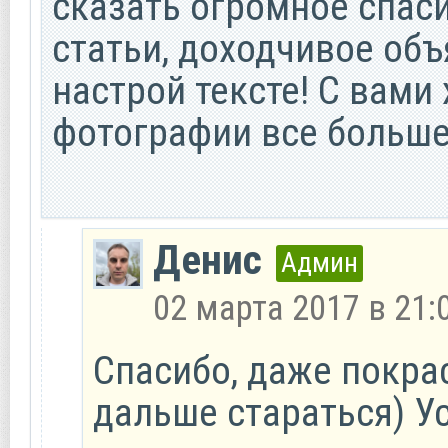
сказать огромное спас
статьи, доходчивое об
настрой тексте! С вами
фотографии все больше
Денис
Админ
02 марта 2017 в 21:
Спасибо, даже покра
дальше стараться) Ус