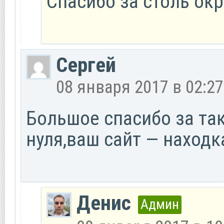
Спасибо за столь ок
Сергей
08 января 2017 в 02:27
Большое спасибо за так
нуля,ваш сайт — находк
Денис
Админ