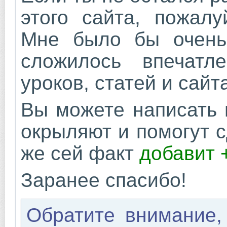
этого сайта, пожалу
Мне было бы очень 
сложилось впечатл
уроков, статей и сайт
Вы можете написать 
окрыляют и помогут с
же сей факт
добавит 
Заранее спасибо!
Обратите внимание,