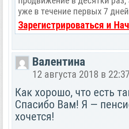
продвижение в десятки раз,
уже в течение первых 7 дней
Зарегистрироваться и На
Валентина
12 августа 2018 в 22:3
Как хорошо, что есть та
Спасибо Вам! Я — пенси
хочется!