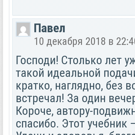
Павел
10 декабря 2018 в 22:4
Господи! Столько лет 
такой идеальной подачи
кратко, наглядно, без в
встречал! За один вече
Короче, автору-подвиж
спасибо. Этот учебник —