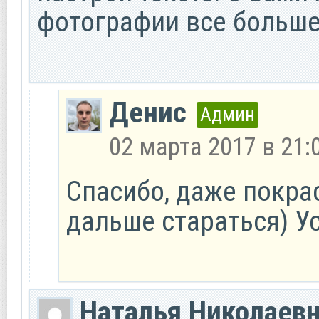
фотографии все больше
Денис
Админ
02 марта 2017 в 21:
Спасибо, даже покра
дальше стараться) Ус
Наталья Николаев