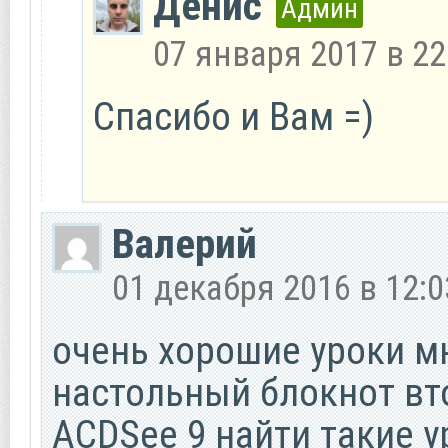
Денис
Админ
07 января 2017 в 22
Спасибо и Вам =)
Валерий
01 декабря 2016 в 12:0
очень хорошие уроки м
настольный блокнот вт
ACDSee 9 найти такие у