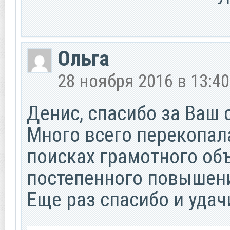
Ольга
28 ноября 2016 в 13:40
Денис, спасибо за Ваш 
Много всего перекопала
поисках грамотного объ
постепенного повышен
Еще раз спасибо и удач