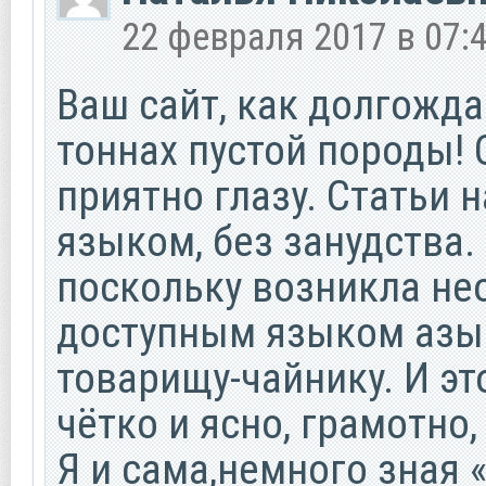
22 февраля 2017 в 07:
Ваш сайт, как долгожда
тоннах пустой породы!
приятно глазу. Статьи
языком, без занудства.
поскольку возникла не
доступным языком азы
товарищу-чайнику. И это
чётко и ясно, грамотно,
Я и сама,немного зная 