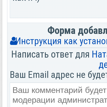
Форма добав
Инструкция как устано
Написать ответ для
Нат
д
Ваш Email адрес не буде