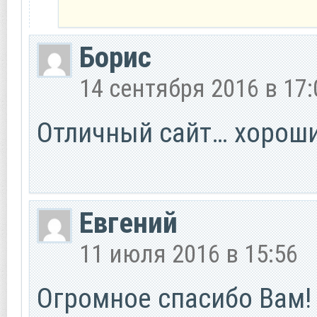
Борис
14 сентября 2016 в 17:
Отличный сайт… хороши
Евгений
11 июля 2016 в 15:56
Огромное спасибо Вам! 