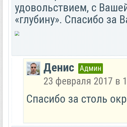
удовольствием, с Ваше
«глубину». Спасибо за В
Денис
Админ
23 февраля 2017 в 1
Спасибо за столь ок