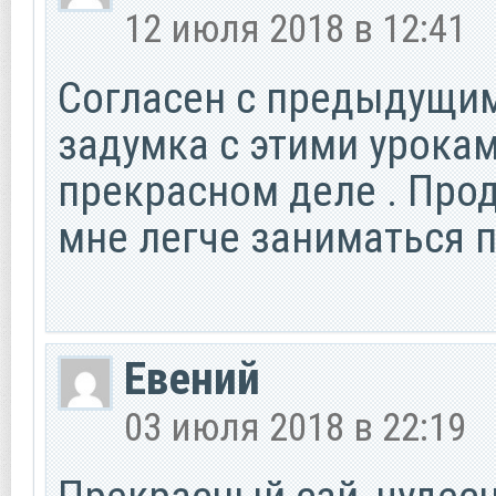
12 июля 2018 в 12:41
Согласен с предыдущими
задумка с этими урока
прекрасном деле . Прода
мне легче заниматься п
Евений
03 июля 2018 в 22:19