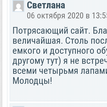
Светлана
06 октября 2020 в 13:5
Потрясающий сайт. Бла
величайшая. Столь пос
емкого и доступного об
другому тут) я не встре
всеми четырьмя лапами
Молодцы!