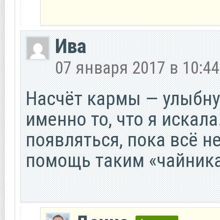
Ива
07 января 2017 в 10:44
Насчёт кармы — улыбнул
именно то, что я искала
появляться, пока всё н
помощь таким «чайникам