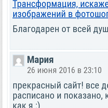
Трансформация, искаж
изображений в фотошо
Благодарен от всей душ
Мария
26 июня 2016 в 23:10
прекрасный сайт! все д
расписано и показано, 
как я :)