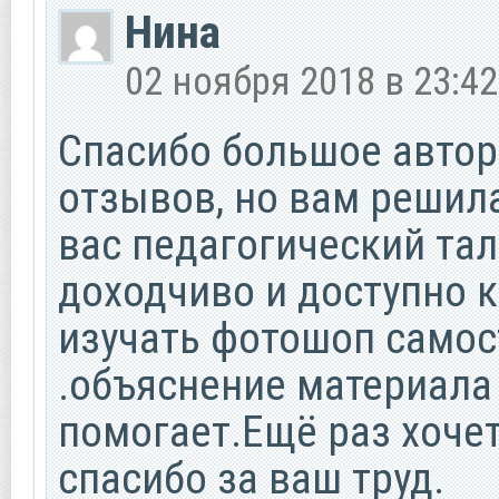
Нина
02 ноября 2018 в 23:42
Спасибо большое автор
отзывов, но вам решил
вас педагогический тал
доходчиво и доступно 
изучать фотошоп самос
.объяснение материала
помогает.Ещё раз хоче
спасибо за ваш труд.