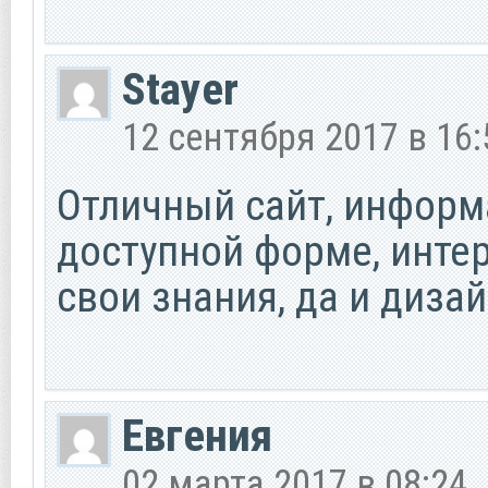
Stayer
12 сентября 2017 в 16:
Отличный сайт, информ
доступной форме, инте
свои знания, да и дизай
Евгения
02 марта 2017 в 08:24