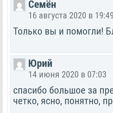
Семён
16 августа 2020 в 19:4
Только вы и помогли! 
Юрий
14 июня 2020 в 07:03
спасибо большое за пре
четко, ясно, понятно, 