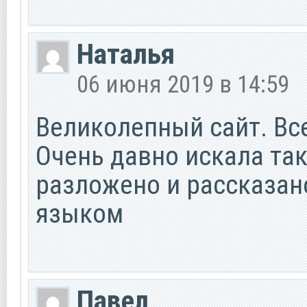
Наталья
06 июня 2019 в 14:59
Великолепный сайт. Все
Очень давно искала так
разложено и рассказа
языком
Павел