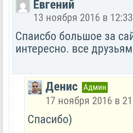
Евгений
13 ноября 2016 в 12:33
Спаисбо большое за са
интересно. все друзьям
Денис
Админ
17 ноября 2016 в 21
Спасибо)