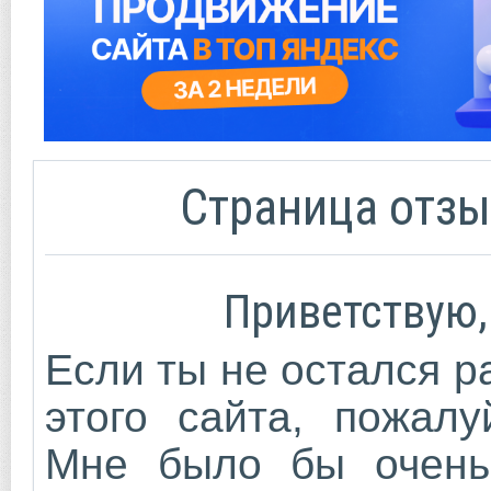
Страница отзы
Приветствую,
Если ты не остался 
этого сайта, пожалу
Мне было бы очень 