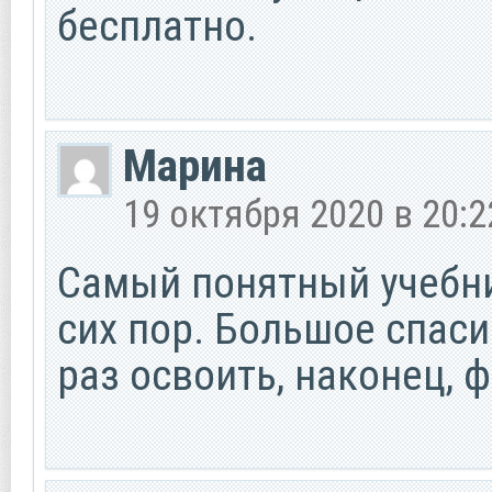
бесплатно.
Марина
19 октября 2020 в 20:2
Самый понятный учебник
сих пор. Большое спаси
раз освоить, наконец, 