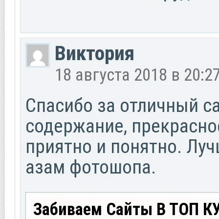
Виктория
18 августа 2018 в 20:2
Спасибо за отличный са
содержание, прекрасно
приятно и понятно. Луч
азам фотошопа.
Забиваем Сайты В ТОП К