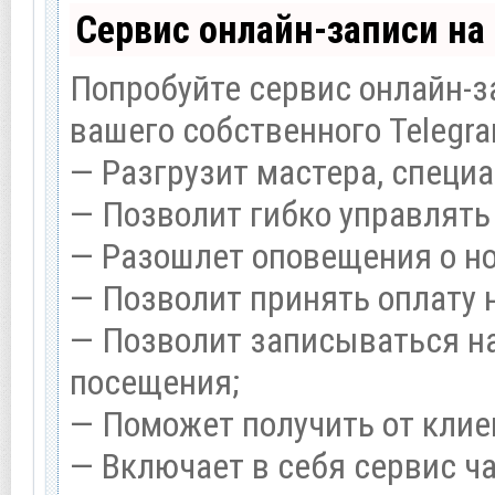
Сервис онлайн-записи на
Попробуйте сервис онлайн-за
вашего собственного Telegra
— Разгрузит мастера, специ
— Позволит гибко управлять
— Разошлет оповещения о но
— Позволит принять оплату 
— Позволит записываться н
посещения;
— Поможет получить от клие
— Включает в себя сервис ч