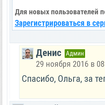
Для новых пользователей п
Зарегистрироваться в сер
Денис
Админ
29 ноября 2016 в 08
Спасибо, Ольга, за т