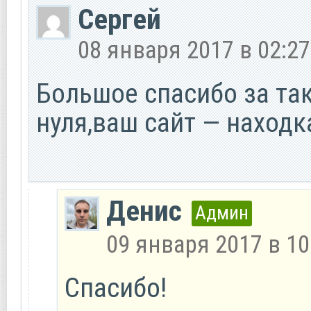
Сергей
08 января 2017 в 02:27
Большое спасибо за так
нуля,ваш сайт — находк
Денис
Админ
09 января 2017 в 10
Спасибо!