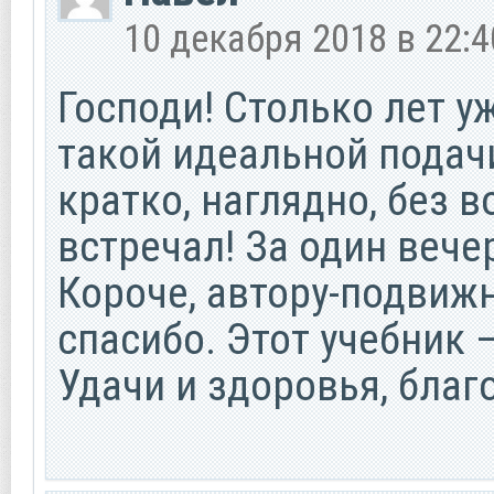
10 декабря 2018 в 22:4
Господи! Столько лет 
такой идеальной подачи
кратко, наглядно, без в
встречал! За один вече
Короче, автору-подвиж
спасибо. Этот учебник —
Удачи и здоровья, благ