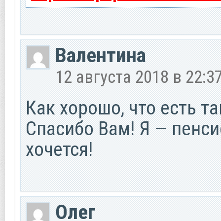
Валентина
12 августа 2018 в 22:3
Как хорошо, что есть та
Спасибо Вам! Я — пенси
хочется!
Олег