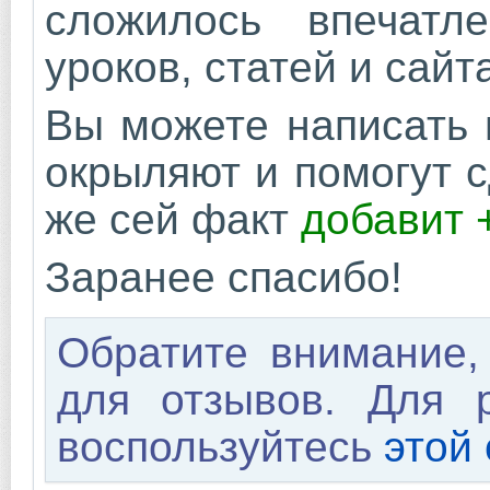
сложилось впечатл
уроков, статей и сайт
Вы можете написать 
окрыляют и помогут с
же сей факт
добавит 
Заранее спасибо!
Обратите внимание,
для отзывов. Для 
воспользуйтесь
этой