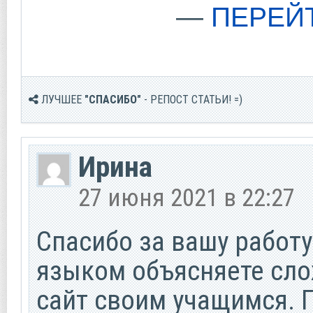
—
ПЕРЕЙ
ЛУЧШЕЕ
"СПАСИБО"
- РЕПОСТ СТАТЬИ! =)
Ирина
27 июня 2021 в 22:27
Спасибо за вашу работ
языком объясняете сл
сайт своим учащимся. 