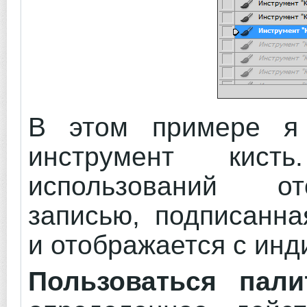
В этом примере я 
инструмент кис
использований от
записью, подписанна
и отображается с ин
Пользоваться пали