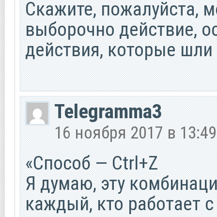
Скажите, пожалуйста, м
выборочно действие, ос
действия, которые шли 
Telegramma3
16 ноября 2017 в 13:49
«Способ — Ctrl+Z
Я думаю, эту комбинац
каждый, кто работает 