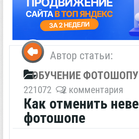
Автор статьи:
ОБУЧЕНИЕ ФОТОШОПУ
221072
2 комментария
Как отменить неве
фотошопе