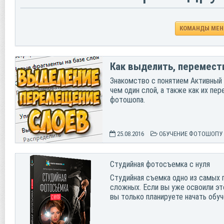
КОМАНДЫ МЕ
Как выделить, перемест
Знакомство с понятием Активный 
чем один слой, а также как их пе
фотошопа.
25.08.2016
ОБУЧЕНИЕ ФОТОШОПУ
Студийная фотосъемка с нуля
Студийная съемка одно из самых п
сложных. Если вы уже освоили это
вы только планируете начать обуч