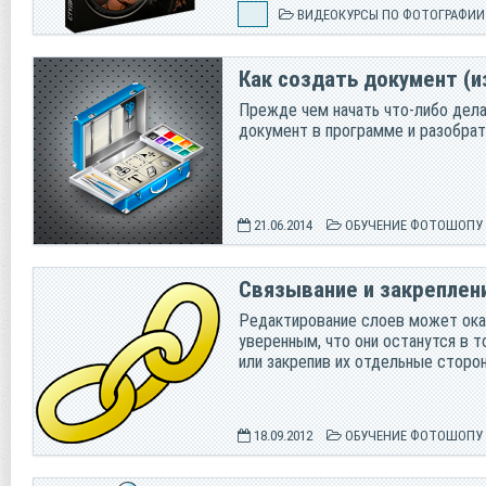
ВИДЕОКУРСЫ ПО ФОТОГРАФИИ
Как создать документ (
Прежде чем начать что-либо дела
документ в программе и разобрат
21.06.2014
ОБУЧЕНИЕ ФОТОШОПУ
Связывание и закреплен
Редактирование слоев может оказ
уверенным, что они останутся в 
или закрепив их отдельные сторо
18.09.2012
ОБУЧЕНИЕ ФОТОШОПУ