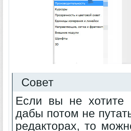
Совет
Если вы не хотите 
дабы потом не путат
редакторах, то мож