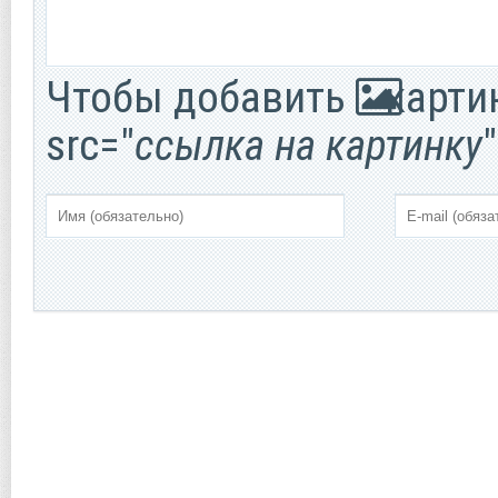
Чтобы добавить
картин
src="
ссылка на картинку