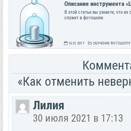
Описание инструмента «
В этой статье вы узнаете, что из
служит в фотошопе.
16.01.2017
ОБУЧЕНИЕ ФОТОШОПУ
Коммента
«Как отменить невер
Лилия
30 июля 2021 в 17:13