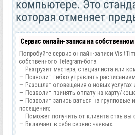
компьютере. Это станд
которая отменяет пред
Сервис онлайн-записи на собственном
Попробуйте сервис онлайн-записи VisitTi
собственного Telegram-бота:
— Разгрузит мастера, специалиста или ко
— Позволит гибко управлять расписанием 
— Разошлет оповещения о новых услугах 
— Позволит принять оплату на карту/коше
— Позволит записываться на групповые 
посещения;
— Поможет получить от клиента отзывы о
— Включает в себя сервис чаевых.