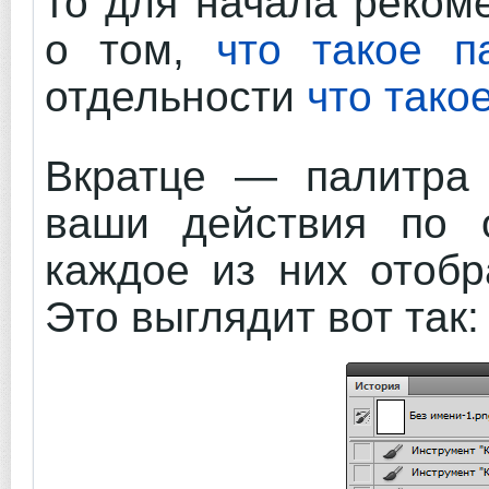
то для начала реком
о том,
что такое 
отдельности
что тако
Вкратце — палитра 
ваши действия по 
каждое из них отобр
Это выглядит вот так: