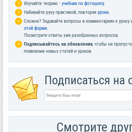
Изучайте теорию -
учебник по фотошопу
.
Набивайте руку практикой, повторяя
уроки
.
Сложно? Задавайте вопросы в комментариях к уроку 
этой форме
.
Посмотрите ответы уже разобранных вопросов.
Подписывайтесь на обновления
, чтобы не пропуст
появление новых статей и уроков.
Подписаться на 
Смотрите дру