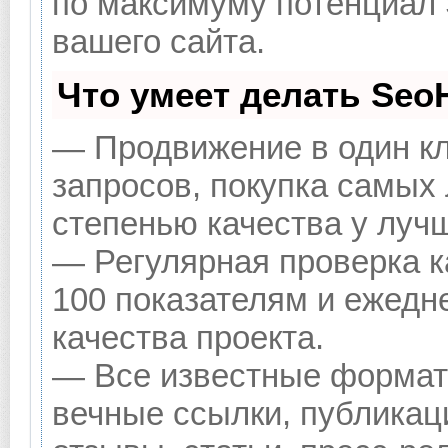
по максимуму потенциал
вашего сайта.
Что умеет делать Se
— Продвижение в один кл
запросов, покупка самых
степенью качества у луч
— Регулярная проверка к
100 показателям и ежедн
качества проекта.
— Все известные формат
вечные ссылки, публикац