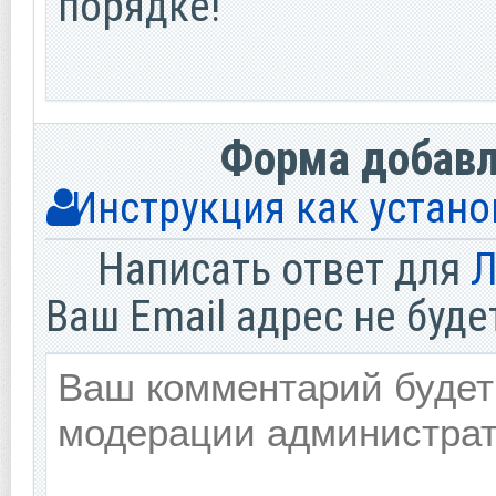
порядке!
Форма добав
Инструкция как устано
Написать ответ для
Л
Ваш Email адрес не буде