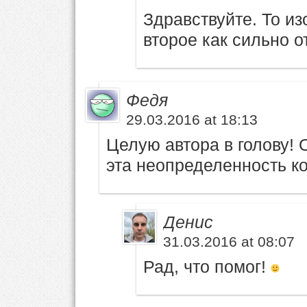
Здравствуйте. То и
второе как сильно о
Федя
29.03.2016 at 18:13
Целую автора в голову! 
эта неопределенность ко
Денис
31.03.2016 at 08:07
Рад, что помог!