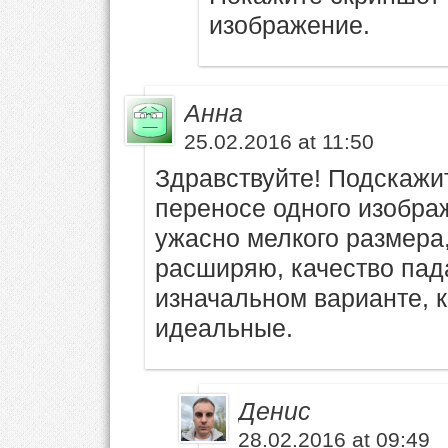
изображение.
Анна
25.02.2016 at 11:50
Здравствуйте! Подскажи
переносе одного изображ
ужасно мелкого размера, 
расширяю, качество пад
изначальном варианте, к
идеальные.
Денис
28.02.2016 at 09:49