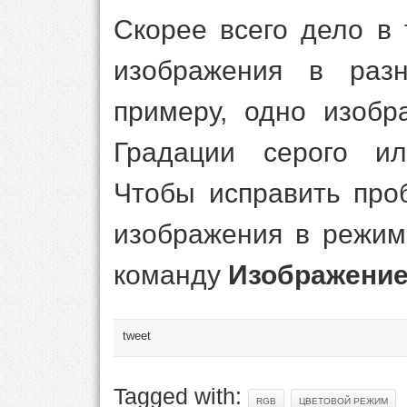
Скорее всего дело в 
изображения в ра
примеру, одно изобр
Градации серого ил
Чтобы исправить про
изображения в режим
команду
Изображение
tweet
Tagged with:
RGB
ЦВЕТОВОЙ РЕЖИМ