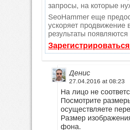
запросы, на которые ну
SeoHammer еще предос
ускоряет продвижение в
результаты появляются 
Зарегистрироваться
Денис
27.04.2016 at 08:23
На лицо не соответ
Посмотрите размеры
осуществляете пер
Размер изображения
фона.