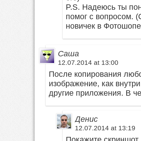
P.S. Надеюсь ты пон
помог с вопросом. (
новичек в Фотошопе
Саша
12.07.2014 at 13:00
После копирования любо
изображение, как внутри
другие приложения. В ч
Денис
12.07.2014 at 13:19
Покажите скриншот 