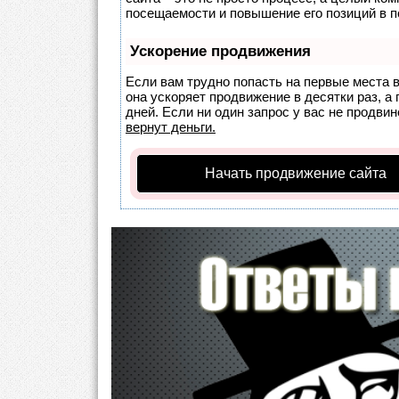
посещаемости и повышение его позиций в п
Ускорение продвижения
Если вам трудно попасть на первые места 
она ускоряет продвижение в десятки раз, а
дней. Если ни один запрос у вас не продвин
вернут деньги.
Начать продвижение сайта