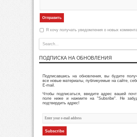
Я хочу получать уведомления о новых коммент
ПОДПИСКА НА ОБНОВЛЕНИЯ
Подписавшись на обновления, вы будите полу
все новые материалы, публикуемые на сайте, себ
E-mail.
Чтобы подписаться, введите адрес вашей поч
поле ниже и нажмите на "Subsribe". Не забу
подтвердить адрес!