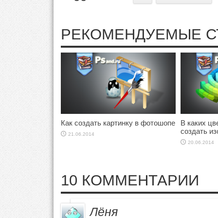
РЕКОМЕНДУЕМЫЕ С
Как создать картинку в фотошопе
В каких ц
создать и
21.06.2014
20.06.2014
10 КОММЕНТАРИИ
Лёня