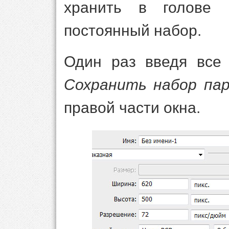
хранить в голове
постоянный набор.
Один раз введя все 
Сохранить набор па
правой части окна.