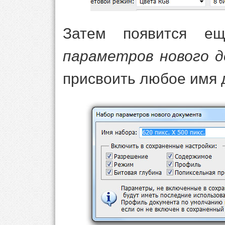
Затем появится 
параметров нового 
присвоить любое имя 