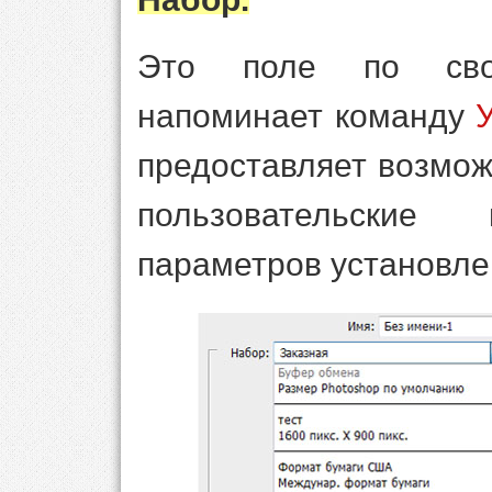
Это поле по сво
напоминает команду
предоставляет возмо
пользовательски
параметров установле