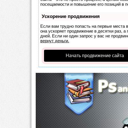
посещаемости и повышение его позиций в п
Ускорение продвижения
Если вам трудно попасть на первые места 
она ускоряет продвижение в десятки раз, а
дней. Если ни один запрос у вас не продвин
вернут деньги.
Начать продвижение сайта