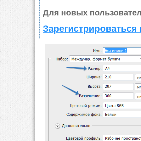
Для новых пользовател
Зарегистрироваться 