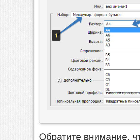
Обратите внимание, ч