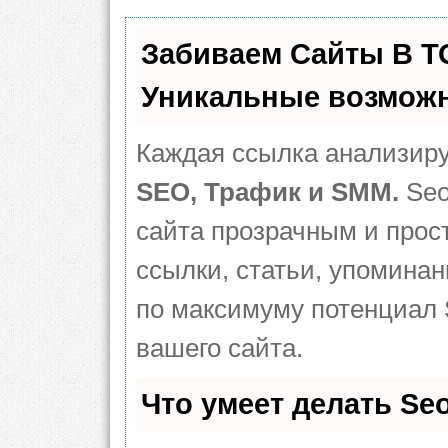
Забиваем Сайты В 
Уникальные возможн
Каждая ссылка анализиру
SEO, Трафик и SMM.
Seo
сайта прозрачным и прос
ссылки, статьи, упоминан
по максимуму потенциал
вашего сайта.
Что умеет делать S