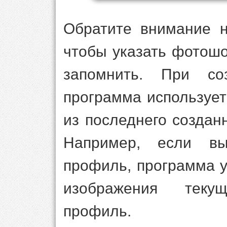
Обратите внимание н
чтобы указать фотошо
запомнить. При со
программа использует
из последнего создан
Например, если в
профиль, программа у
изображения теку
профиль.