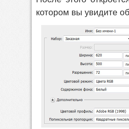
котором вы увидите о