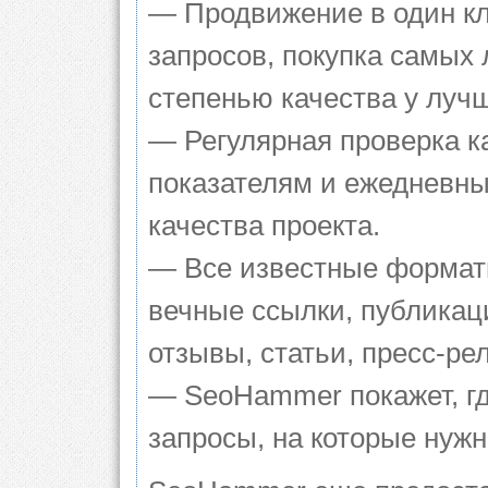
— Продвижение в один кл
запросов, покупка самых
степенью качества у луч
— Регулярная проверка к
показателям и ежедневны
качества проекта.
— Все известные формат
вечные ссылки, публикац
отзывы, статьи, пресс-ре
— SeoHammer покажет, гд
запросы, на которые нуж