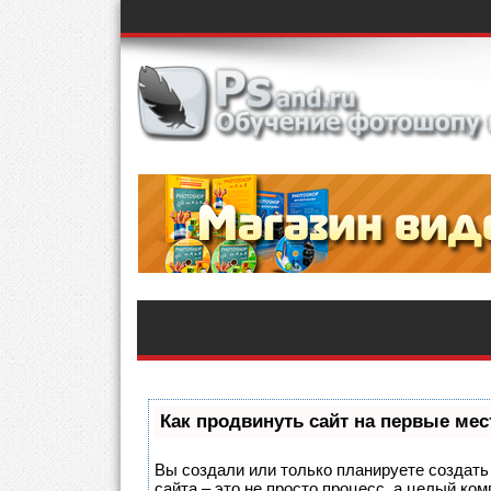
Как продвинуть сайт на первые мес
Вы создали или только планируете создать 
сайта – это не просто процесс, а целый ко