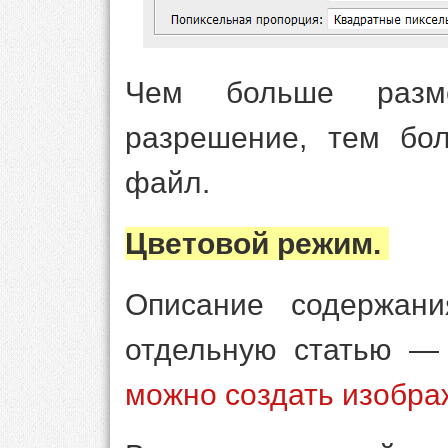
Чем больше разм
разрешение, тем бол
файл.
Цветовой режим.
Описание содержан
отдельную статью 
можно создать изобр