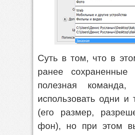
Суть в том, что в э
ранее сохраненные 
полезная команда,
использовать одни и
(его размер, разреш
фон), но при этом в