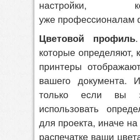
настройки, к
уже профессионалам 
Цветовой профиль
которые определяют, 
принтеры отображают
вашего документа. 
только если вы 
использовать опред
для проекта, иначе на
распечатке ваши цвета