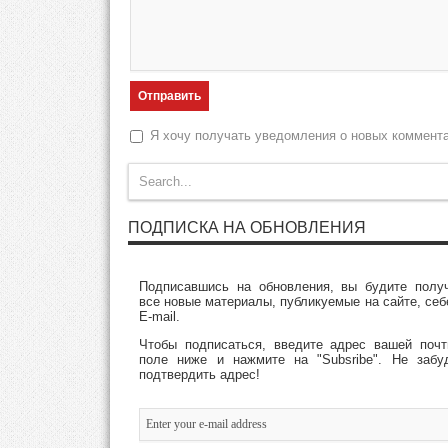
Я хочу получать уведомления о новых коммент
ПОДПИСКА НА ОБНОВЛЕНИЯ
Подписавшись на обновления, вы будите полу
все новые материалы, публикуемые на сайте, себ
E-mail.
Чтобы подписаться, введите адрес вашей поч
поле ниже и нажмите на "Subsribe". Не забу
подтвердить адрес!