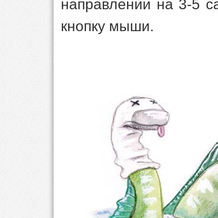
направлении на 3-5 с
кнопку мыши.