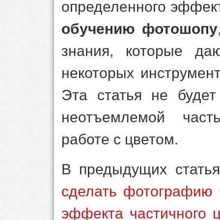
определенного эффекта
обучению фотошопу
знания, которые да
некоторых инструмент
Эта статья не будет
неотъемлемой част
работе с цветом.
В предыдущих статья
сделать фотографию 
эффекта частичного 