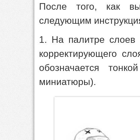
После того, как вы
следующим инструкци
1. На палитре слоев
корректирующего сло
обозначается тонко
миниатюры).