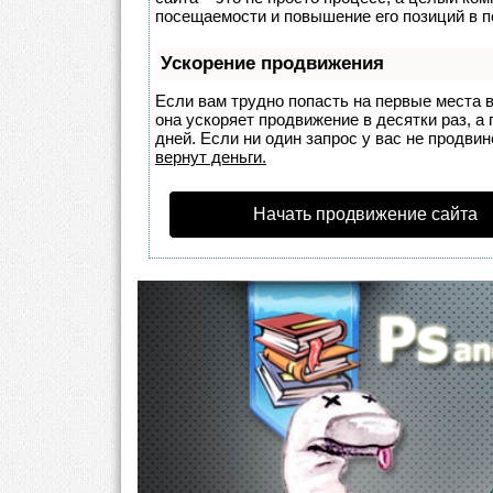
посещаемости и повышение его позиций в п
Ускорение продвижения
Если вам трудно попасть на первые места 
она ускоряет продвижение в десятки раз, а
дней. Если ни один запрос у вас не продвин
вернут деньги.
Начать продвижение сайта