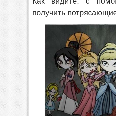
Как видите, с пом
получить потрясающие