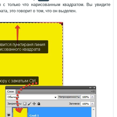
 с только что нарисованным квадратом. Вы увидите
та, это говорит о том, что он выделен.