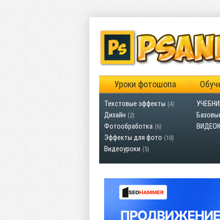
Уроки фотошопа
Обуч
Текстовые эффекты
УЧЕБНИ
(4)
Дизайн
Базовы
(2)
Фотообработка
ВИДЕО
(6)
Эффекты для фото
(10)
Видеоуроки
(5)