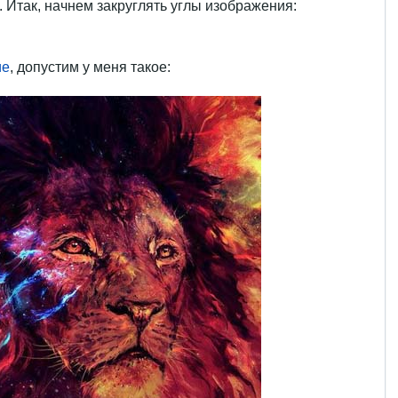
. Итак, начнем закруглять углы изображения:
ие
, допустим у меня такое: