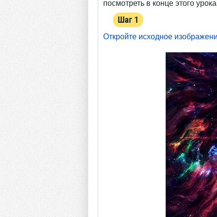
посмотреть в конце этого урока
Шаг 1
Откройте исходное изображен