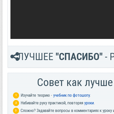
ЛУЧШЕЕ
"СПАСИБО"
- 
Cовет как лучше
Изучайте теорию -
учебник по фотошопу
.
Набивайте руку практикой, повторяя
уроки
.
Сложно? Задавайте вопросы в комментариях к уроку 