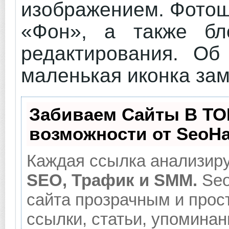
изображением. Фотош
«Фон», а также бл
редактирования. Об
маленькая иконка зам
Забиваем Сайты В ТО
возможности от SeoH
Каждая ссылка анализиру
SEO, Трафик и SMM.
Seo
сайта прозрачным и прос
ссылки, статьи, упоминан