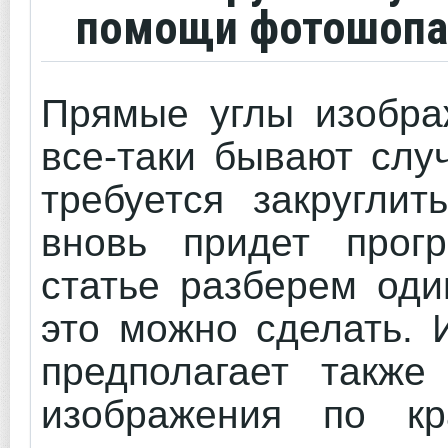
помощи фотошопа
Прямые углы изобра
все-таки бывают слу
требуется закругли
вновь придет прог
статье разберем оди
это можно сделать. 
предполагает также
изображения по кр