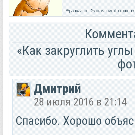
27.04.2013
ОБУЧЕНИЕ ФОТОШОПУ
Коммента
«Как закруглить угл
фо
Дмитрий
28 июля 2016 в 21:14
Спасибо. Хорошо объяс