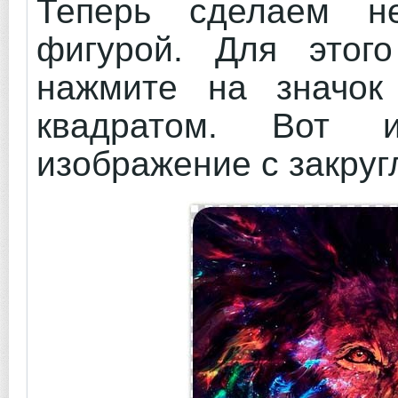
Теперь сделаем 
фигурой. Для этог
нажмите на значок
квадратом. Вот 
изображение с закруг