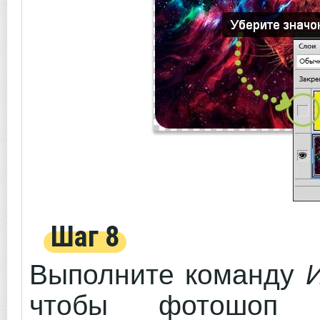
Шаг 8
Выполните команду
чтобы фотошоп 