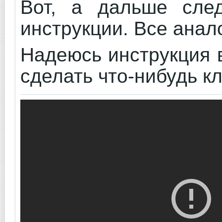
Вот, а дальше сле
инструкции. Все анал
Надеюсь инструкция 
сделать что-нибудь кл