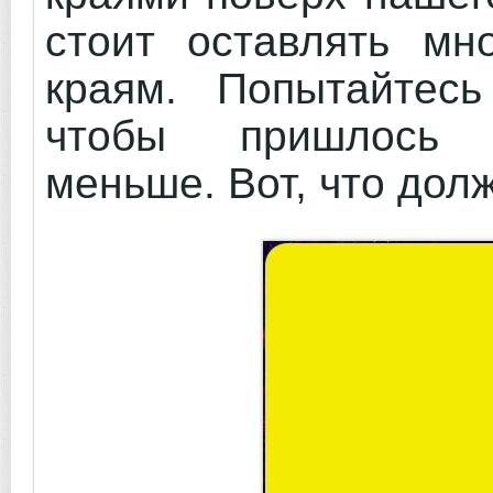
стоит оставлять мн
краям. Попытайтесь
чтобы пришлось
меньше. Вот, что дол