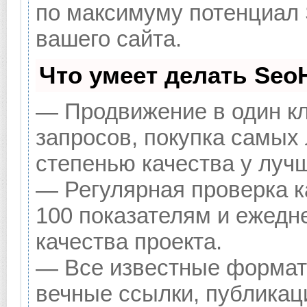
по максимуму потенциал
вашего сайта.
Что умеет делать Se
— Продвижение в один кл
запросов, покупка самых
степенью качества у луч
— Регулярная проверка к
100 показателям и ежедн
качества проекта.
— Все известные формат
вечные ссылки, публикац