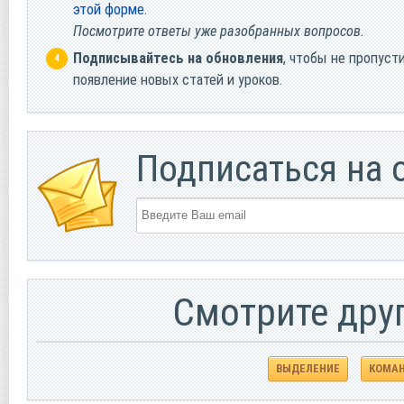
этой форме
.
Посмотрите ответы уже разобранных вопросов.
Подписывайтесь на обновления
, чтобы не пропуст
появление новых статей и уроков.
Подписаться на 
Смотрите дру
ВЫДЕЛЕНИЕ
КОМАН