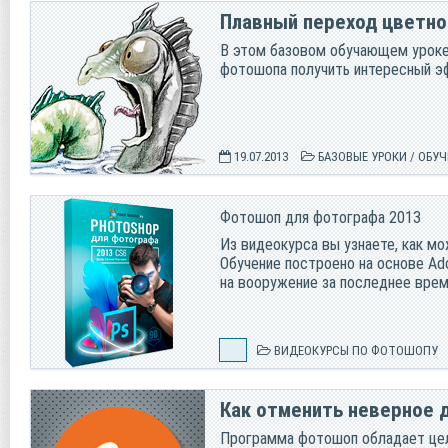
Плавный переход цветно
В этом базовом обучающем уроке
фотошопа получить интересный эф
19.07.2013
БАЗОВЫЕ УРОКИ
/
ОБУЧ
Фотошоп для фотографа 2013
Из видеокурса вы узнаете, как м
Обучение построено на основе Ad
на вооружение за последнее врем
ВИДЕОКУРСЫ ПО ФОТОШОПУ
Как отменить неверное 
Программа фотошоп обладает цел