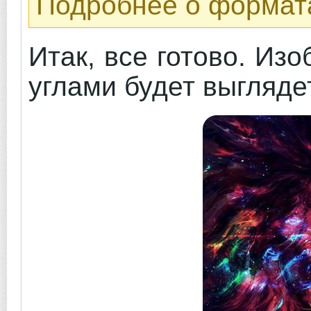
Подробнее о форма
Итак, все готово. Из
углами будет выглядет