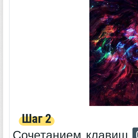
Шаг 2
Сочетанием клавиш