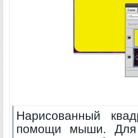
Нарисованный квад
помощи мыши. Для 