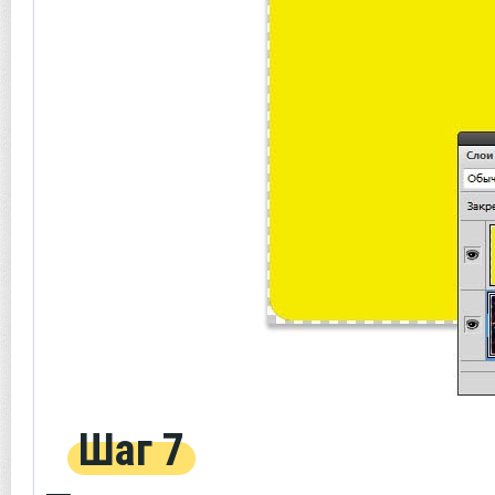
Шаг 7