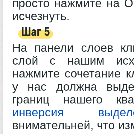
просто нажмите на О
исчезнуть.
Шаг 5
На панели слоев кл
слой с нашим исх
нажмите сочетание 
у нас должна выде
границ нашего ква
инверсия выдел
внимательней, что из