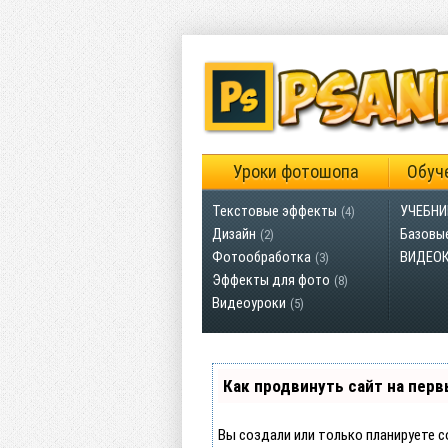
Уроки фотошопа
Обуч
Текстовые эффекты
УЧЕБНИ
(4)
Дизайн
Базовы
(2)
Фотообработка
ВИДЕО
(3)
Эффекты для фото
(8)
Видеоуроки
(5)
Как продвинуть сайт на перв
Вы создали или только планируете с