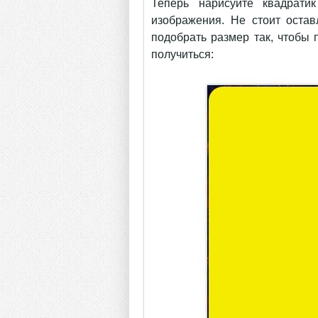
Теперь нарисуйте квадрати
изображения. Не стоит остав
подобрать размер так, чтобы 
получиться: