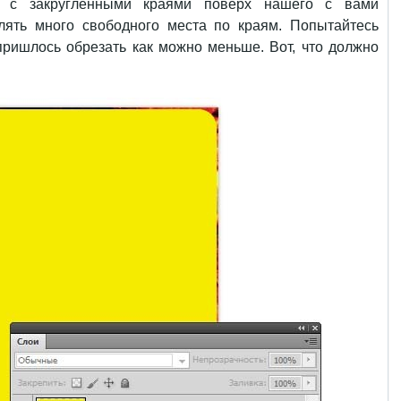
к с закругленными краями поверх нашего с вами
лять много свободного места по краям. Попытайтесь
пришлось обрезать как можно меньше. Вот, что должно