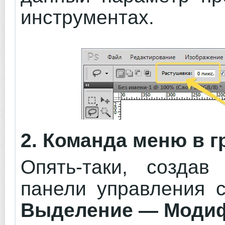
инструментах.
2. Команда меню в 
Опять-таки, создав
панели управления с
Выделение — Модиф