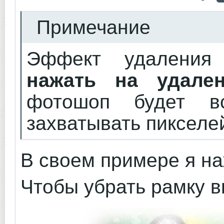
Примечание
Эффект удаления
нажать на удален
фотошоп будет 
захватывать пикселе
В своем примере я на
Чтобы убрать рамку 