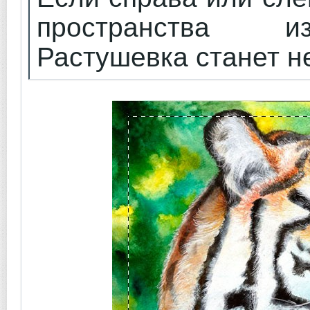
пространства и
Растушевка станет н