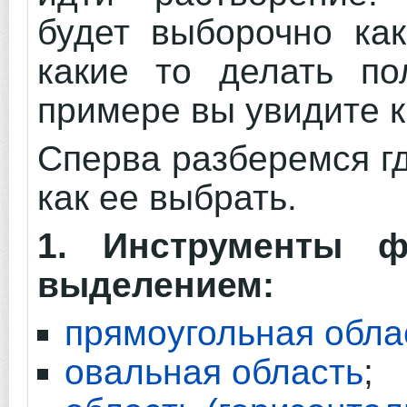
будет выборочно как
какие то делать по
примере вы увидите к
Сперва разберемся г
как ее выбрать.
1. Инструменты ф
выделением:
прямоугольная обла
овальная область
;