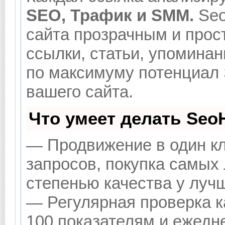
SEO, Трафик и SMM.
Seo
сайта прозрачным и прос
ссылки, статьи, упоминан
по максимуму потенциал
вашего сайта.
Что умеет делать Se
— Продвижение в один кл
запросов, покупка самых
степенью качества у луч
— Регулярная проверка к
100 показателям и ежедн