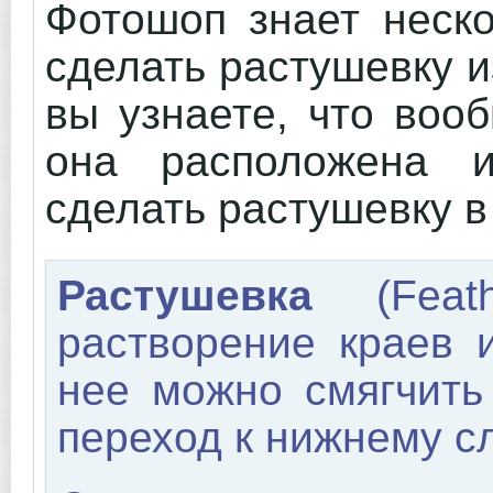
Фотошоп знает неско
сделать растушевку и
вы узнаете, что воо
она расположена 
сделать растушевку 
Растушевка
(Feat
растворение краев 
нее можно смягчить
переход к нижнему с