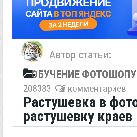
Автор статьи:
ОБУЧЕНИЕ ФОТОШОПУ
208383
6 комментариев
Растушевка в фот
растушевку краев