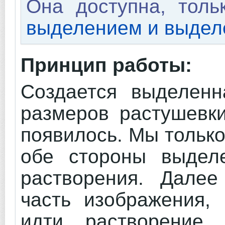
Она доступна, толь
выделением и выдел
Принцип работы:
Создается выделенн
размеров растушевк
появилось. Мы только
обе стороны выдел
растворения. Далее
часть изображения, 
идти растворение.