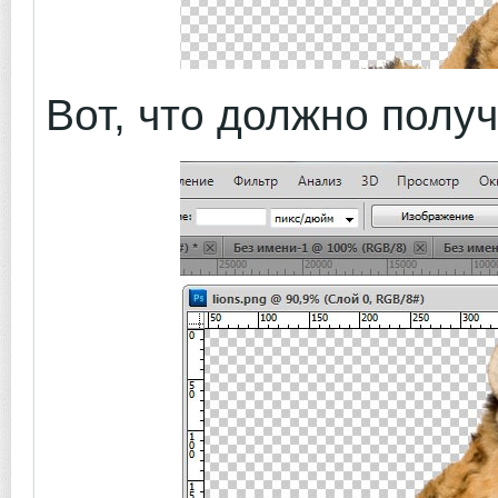
Вот, что должно получ