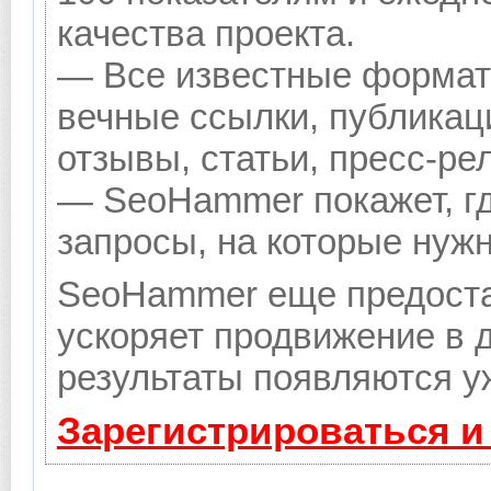
качества проекта.
— Все известные формат
вечные ссылки, публикац
отзывы, статьи, пресс-ре
— SeoHammer покажет, гд
запросы, на которые нуж
SeoHammer еще предоста
ускоряет продвижение в д
результаты появляются уж
Зарегистрироваться и