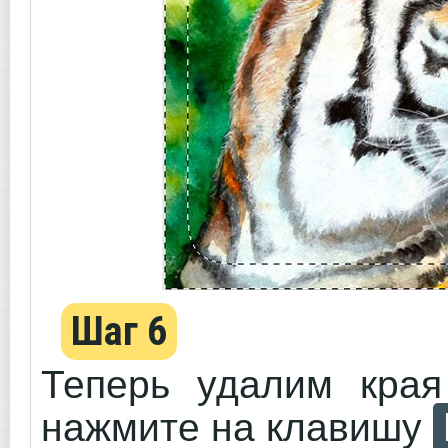
Шаг 6
Теперь удалим края
нажмите на клавишу