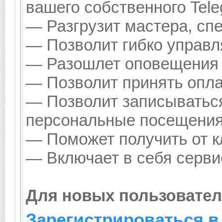
вашего собственного Tele
— Разгрузит мастера, сп
— Позволит гибко управл
— Разошлет оповещения о
— Позволит принять оплат
— Позволит записываться
персональные посещения
— Поможет получить от кл
— Включает в себя серви
Для новых пользовател
Зарегистрироваться в