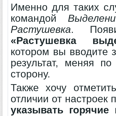
Именно для таких сл
командой
Выделе
Растушевка
. Появ
«Растушевка выд
котором вы вводите 
результат, меняя п
сторону.
Также хочу отметит
отличии от настроек 
указывать горячие