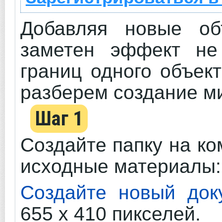
Добавляя новые об
заметен эффект не 
границ одного объек
разберем создание м
Шаг 1
Создайте папку на ко
исходные материалы: 
Создайте новый док
655 х 410 пикселей.