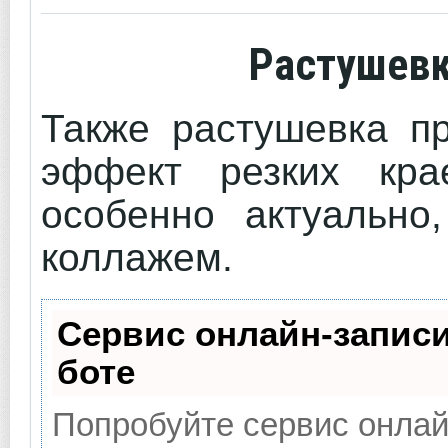
Растушевк
Также растушевка пр
эффект резких кра
особенно актуально
коллажем.
Сервис онлайн-записи
боте
Попробуйте сервис онлайн