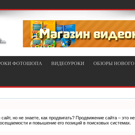
РОКИ ФОТОШОПА
ВИДЕОУРОКИ
ОБЗОРЫ НОВОГО
сайт, но не знаете, как продвигать? Продвижение сайта – это н
посещаемости и повышение его позиций в поисковых системах.