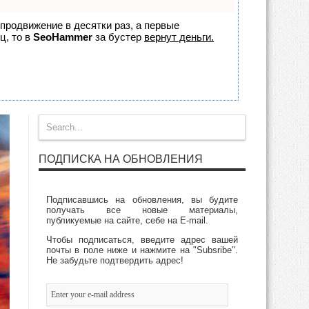
 продвижение в десятки раз, а первые
ц, то в
SeoHammer
за бустер
вернут деньги.
ПОДПИСКА НА ОБНОВЛЕНИЯ
Подписавшись на обновления, вы будите
получать все новые материалы,
публикуемые на сайте, себе на E-mail.
Чтобы подписаться, введите адрес вашей
почты в поле ниже и нажмите на "Subsribe".
Не забудьте подтвердить адрес!