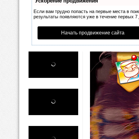
Ускорение продвижения
Если вам трудно попасть на первые места в по
результаты появляются уже в течение первых 7 д
Начать продвижение сайта