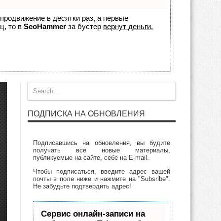
 продвижение в десятки раз, а первые
ц, то в
SeoHammer
за бустер
вернут деньги.
ПОДПИСКА НА ОБНОВЛЕНИЯ
Подписавшись на обновления, вы будите
получать все новые материалы,
публикуемые на сайте, себе на E-mail.
Чтобы подписаться, введите адрес вашей
почты в поле ниже и нажмите на "Subsribe".
Не забудьте подтвердить адрес!
Сервис онлайн-записи на