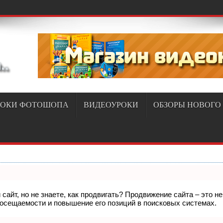
РОКИ ФОТОШОПА
ВИДЕОУРОКИ
ОБЗОРЫ НОВОГО
сайт, но не знаете, как продвигать? Продвижение сайта – это н
посещаемости и повышение его позиций в поисковых системах.