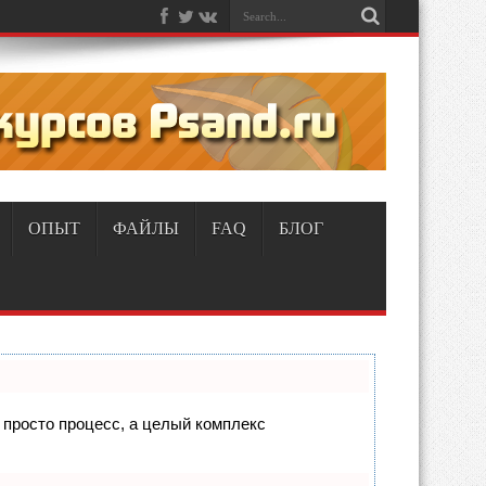
ОПЫТ
ФАЙЛЫ
FAQ
БЛОГ
е просто процесс, а целый комплекс