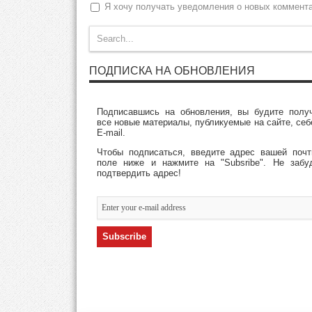
Я хочу получать уведомления о новых коммент
ПОДПИСКА НА ОБНОВЛЕНИЯ
Подписавшись на обновления, вы будите полу
все новые материалы, публикуемые на сайте, себ
E-mail.
Чтобы подписаться, введите адрес вашей поч
поле ниже и нажмите на "Subsribe". Не забу
подтвердить адрес!