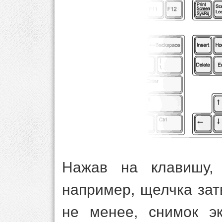
Нажав на клавишу, 
например, щелчка зат
не менее, снимок э