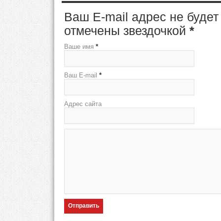
Ваш E-mail адрес не буде
отмечены звездочкой
*
Ваше имя
*
Ваш E-mail
*
Адрес сайта