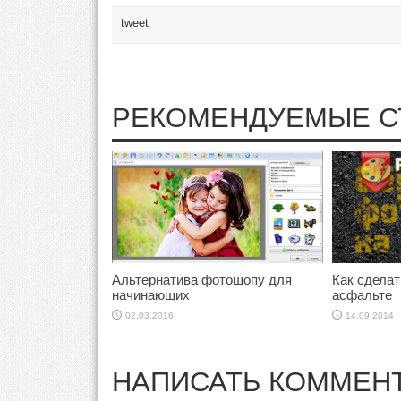
tweet
РЕКОМЕНДУЕМЫЕ С
Альтернатива фотошопу для
Как сделат
начинающих
асфальте
02.03.2016
14.09.2014
НАПИСАТЬ КОММЕН