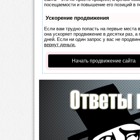
посещаемости и повышение его позиций в п
Ускорение продвижения
Если вам трудно попасть на первые места 
она ускоряет продвижение в десятки раз, а
дней. Если ни один запрос у вас не продвин
вернут деньги.
Начать продвижение сайта