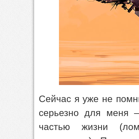
Сейчас я уже не помн
серьезно для меня —
частью жизни (ло