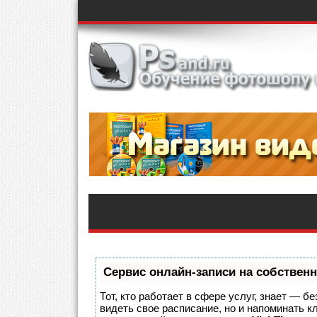
Сервис онлайн-записи на собственн
Тот, кто работает в сфере услуг, знает — б
видеть свое расписание, но и напоминать 