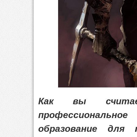
Как вы считае
профессиональ
образование для