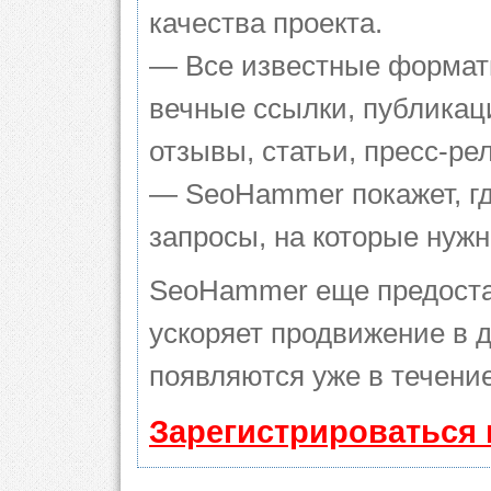
качества проекта.
— Все известные формат
вечные ссылки, публикац
отзывы, статьи, пресс-ре
— SeoHammer покажет, гд
запросы, на которые нуж
SeoHammer еще предоста
ускоряет продвижение в д
появляются уже в течение
Зарегистрироваться 