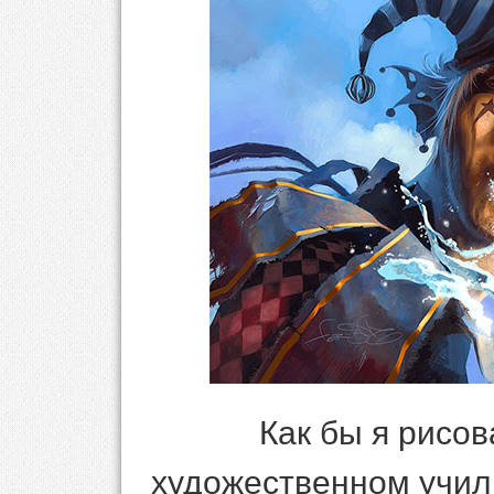
Как бы я рисов
художественном учили