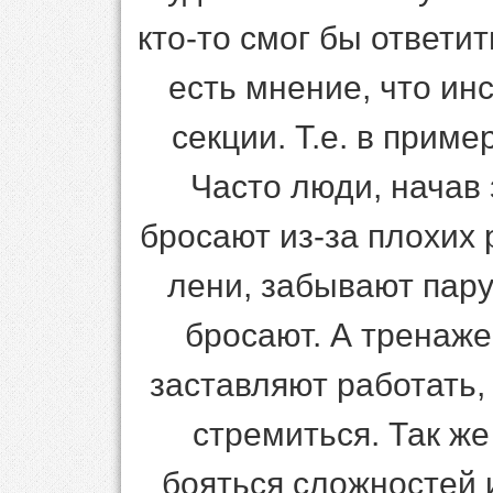
кто-то смог бы ответит
есть мнение, что ин
секции. Т.е. в прим
Часто люди, начав
бросают из-за плохих 
лени, забывают пару
бросают. А тренаже
заставляют работать, 
стремиться. Так же
бояться сложностей 