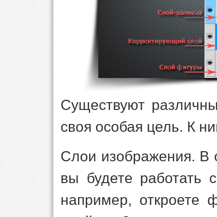
Существуют различны
своя особая цель. К ни
Слои изображения. В 
вы будете работать 
например, откроете 