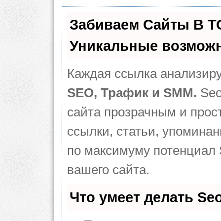
Забиваем Сайты В 
Уникальные возможн
Каждая ссылка анализиру
SEO, Трафик и SMM.
Seo
сайта прозрачным и прос
ссылки, статьи, упоминан
по максимуму потенциал
вашего сайта.
Что умеет делать S