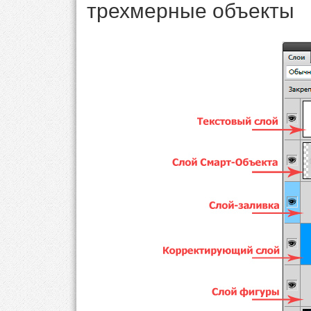
трехмерные объекты