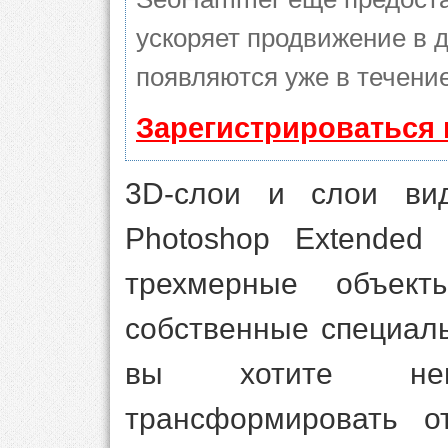
ускоряет продвижение в д
появляются уже в течение
Зарегистрироваться 
3D-слои и слои ви
Photoshop Extended
трехмерные объе
собственные специаль
вы хотите нем
трансформировать о