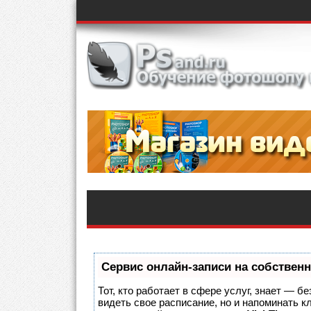
Сервис онлайн-записи на собственн
Тот, кто работает в сфере услуг, знает — б
видеть свое расписание, но и напоминать 