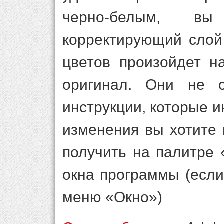
черно-белым, вы
корректирующий слой
цветов произойдет н
оригинал. Они не с
инструкции, которые 
изменения вы хотите 
получить на палитре 
окна программы (есл
меню «Окно»)