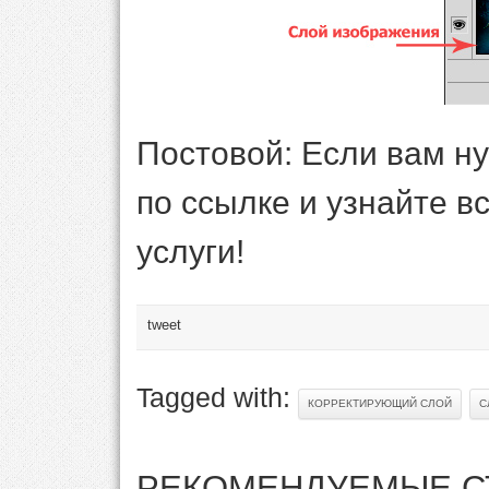
Постовой: Если вам н
по ссылке и узнайте в
услуги!
tweet
Tagged with:
КОРРЕКТИРУЮЩИЙ СЛОЙ
С
РЕКОМЕНДУЕМЫЕ С