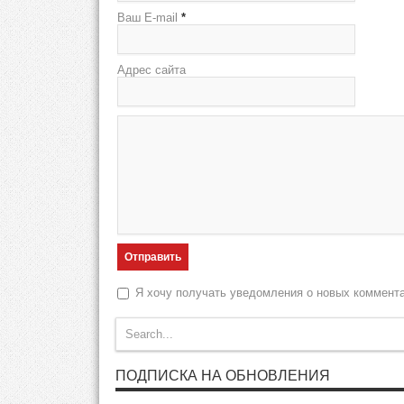
Ваш E-mail
*
Адрес сайта
Я хочу получать уведомления о новых коммент
ПОДПИСКА НА ОБНОВЛЕНИЯ